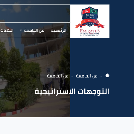
الرئيسية
عن الجامعة
الكليات 
عن الجامعة
عن الجامعة
التوجهات الاستراتيجية