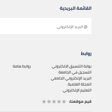
القائمة البريدية
روابط
بوابة التنسيق الالكتروني
روابط هامة
التسجيل في الجامعة
البريد الإلكتروني الجامعي
المجلة العلمية
التعليم الإلكتروني
قيم موقعنا: