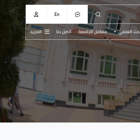
En
بحث العلمي
معامل الجامعة
اتصل بنا
المزيد