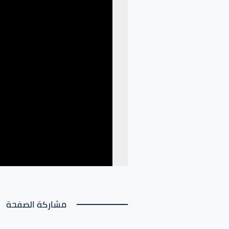
مشاركة الصفحة