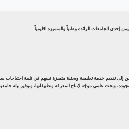
يمن إحدى الجامعات الرائدة وطنياً والمتميزة اقليمياً.
ليمن إلى تقديم خدمة تعليمية وبحثية متميزة تسهم في تلبية احتياجات 
جودة، وبحث علمي موجّه لإنتاج المعرفة وتطبيقاتها، وتوفير بيئة جامع