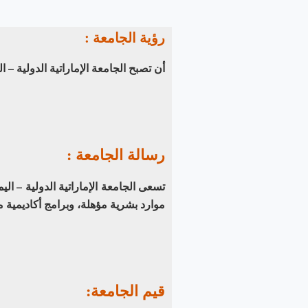
رؤية الجامعة :
أن تصبح الجامعة الإماراتية الدولية – ال
رسالة الجامعة :
تسعى الجامعة الإماراتية الدولية – ا
موارد بشرية مؤهلة، وبرامج أكاديمية م
قيم الجامعة: