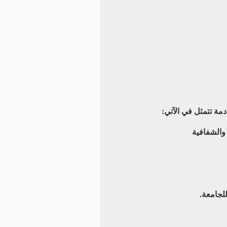
مة تتمثل في الآتي:
 والشفافية
للجامعة.