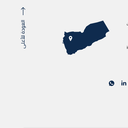
العودة للأعلى