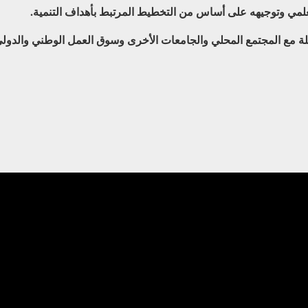
لعلمي وتوجيهه على أساس من التخطيط المرتبط بأهداف التنمية.
علة مع المجتمع المحلي والجامعات الأخرى وسوق العمل الوطني والدولي