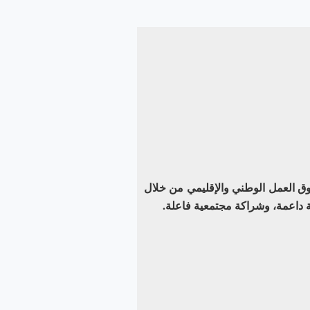
سوق العمل الوطني والإقليمي من خلال
ية داعمة، وشراكة مجتمعية فاعلة.