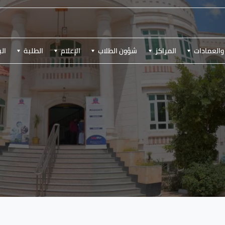
والعمادات
المراكز
شؤون الطلاب
الإعلام
الطلبة
ال