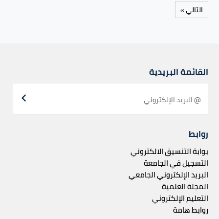
التالي »
القائمة البريدية
روابط
بوابة التنسيق الالكتروني
التسجيل في الجامعة
البريد الإلكتروني الجامعي
المجلة العلمية
التعليم الإلكتروني
روابط هامة