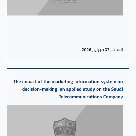
السبت, 07 فبراير, 2026
The impact of the marketing information system on
decision-making: an applied study on the Saudi
Telecommunications Company