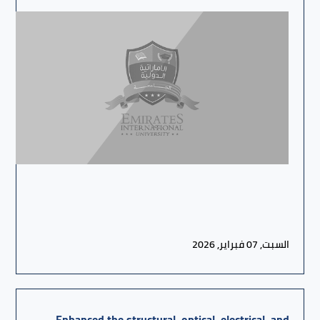
السبت, 07 فبراير, 2026
Enhanced the structural, optical, electrical, and