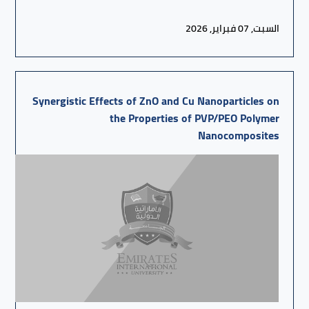
السبت, 07 فبراير, 2026
Synergistic Effects of ZnO and Cu Nanoparticles on
the Properties of PVP/PEO Polymer
Nanocomposites