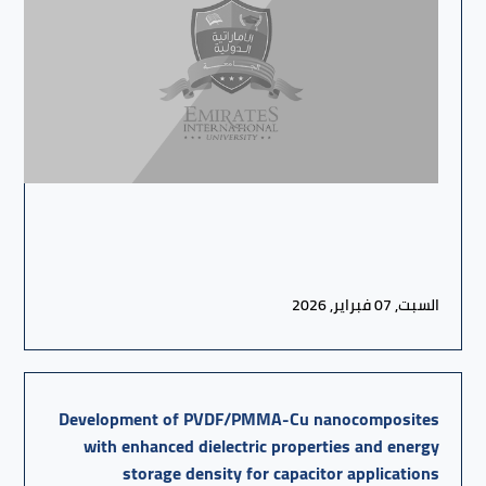
السبت, 07 فبراير, 2026
Development of PVDF/PMMA-Cu nanocomposites
with enhanced dielectric properties and energy
storage density for capacitor applications