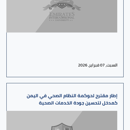
السبت, 07 فبراير, 2026
إطار مقترح لحوكمة النظام الصحي في اليمن
كمدخل لتحسين جودة الخدمات الصحية