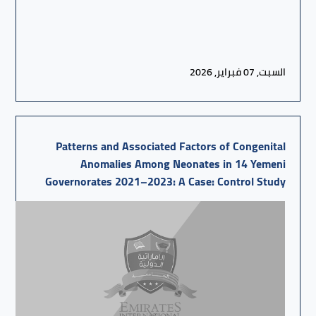
السبت, 07 فبراير, 2026
Patterns and Associated Factors of Congenital
Anomalies Among Neonates in 14 Yemeni
Governorates 2021–2023: A Case: Control Study