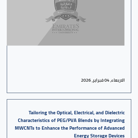
الاربعاء, 04 فبراير, 2026
Tailoring the Optical, Electrical, and Dielectric
Characteristics of PEG/PVA Blends by Integrating
MWCNTs to Enhance the Performance of Advanced
Energy Storage Devices