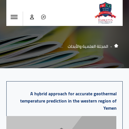
المجلة العلمية والأبحاث
A hybrid approach for accurate geothermal
temperature prediction in the western region of
Yemen