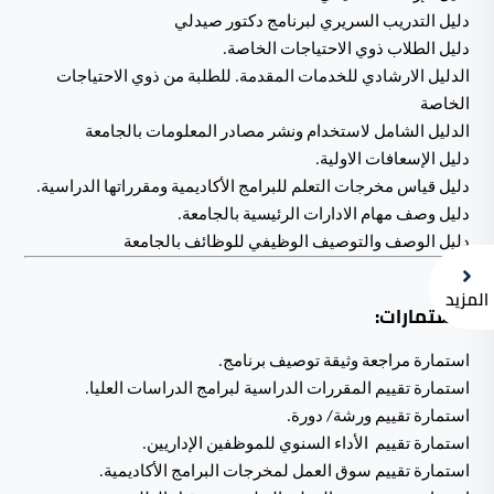
دليل التدريب السريري لبرنامج دكتور صيدلي
دلي
ل الطلاب ذوي ا
لاحتياجات الخاصة.
الدليل
الارشادي للخدمات المقدمة. للطلبة من ذوي الاحتياجات
الخاصة
الدليل الشامل لاستخدام ونشر مصادر المعلومات بالجامعة
دليل الإسعافات الاولية.
دليل قياس مخرجات التعلم للبرامج الأكاديمية ومقرراتها الدراسية.
دليل وصف مهام الادارات الرئيسية بالجامعة.
دليل الوصف والتوصيف الوظيفي للوظائف بالجامعة
المزيد
الاستمارات:
استما
رة
مراجعة وثيقة توصيف برنامج.
است
مارة تقييم المقررات الدراسية لبرامج الدراسات العليا.
استمارة تقييم ورشة/ دورة.
استمارة تقييم الأداء السنوي للموظفين الإداريين.
استمارة تقييم سوق العمل لمخرجات البرامج الأكاديمية.