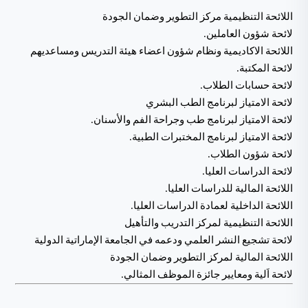
اللائحة التنظيمية مركز التطوير وضمان الجودة
لائحة شؤون العاملين.
اللائحة الاكاديمية ونظام شؤون اعضاء هيئة التدريس ومساعديهم
لائحة المكتبة.
لائحة حسابات الطلاب.
لائحة الامتياز لبرنامج الطب البشري
لائحة الامتياز لبرنامج طب وجراحة الفم والأسنان.
لائحة الامتياز لبرنامج المختبرات الطبية.
لائحة شؤون الطلاب.
لائحة الدراسات العليا.
اللائحة المالية للدراسات العليا.
اللائحة الداخلية لعمادة الدراسات العليا.
اللائحة التنظيمية لمركز التدريب والتأهيل
لائحة تشجيع النشر العلمي ودعمه في الجامعة الإماراتية الدولية
اللائحة المالية لمركز التطوير وضمان الجودة
لائحة اَلية وم
عايير جائزة الموظف المثالي.