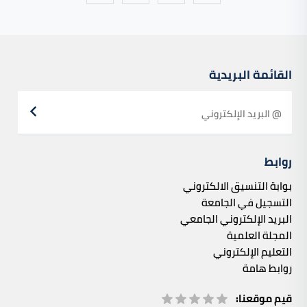
القائمة البريدية
روابط
بوابة التنسيق الالكتروني
التسجيل في الجامعة
البريد الإلكتروني الجامعي
المجلة العلمية
التعليم الإلكتروني
روابط هامة
قيم موقعنا: