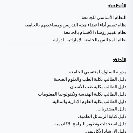
الأنظمة:
النظام الأساسي للجامعة
نظام تقييم أداء أعضاء هيئة التدريس ومساعديهم بالجامعة
نظام تقييم رؤساء الأقسام بالجامعة.
نظام المجالس بالجامعة الإماراتية الدولية
الأدلة:
مدونة السلوك لمنتسبي الجامعة.
دليل الطالب بكلية الطب والعلوم الصحية
دليل الطالب بكلية طب الأسنان
دليل الطالب بكلية الهندسة وتكنولوجيا المعلومات
دليل الطالب بكلية العلوم الإدارية والمالية.
دليل المشتريات.
دليل كتابة الرسائل العلمية.
دليل استحداث وتطوير البرامج الاكاديمية.
دليل الإرشاد الأكاديمي.