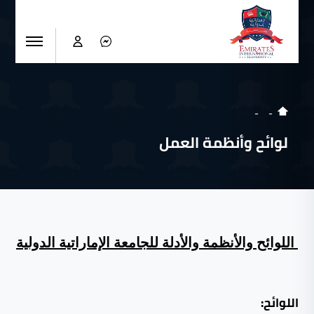
لوائح وأنظمة العمل
اللوائح والأنظمة والأدلة للجامعة الإماراتية الدولية
اللوائح: