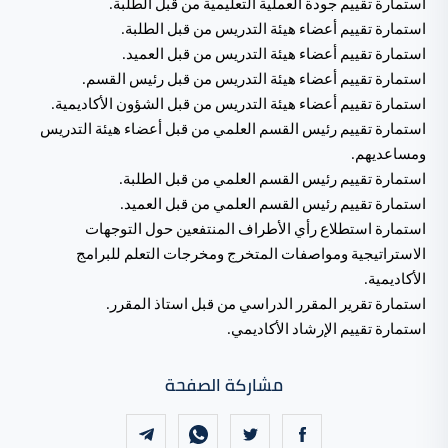
استمارة تقييم جودة العملية التعليمية من قبل الطلبة.
استمارة تقييم أعضاء هيئة التدريس من قبل الطلبة.
استمارة تقييم أعضاء هيئة التدريس من قبل العميد.
استمارة تقييم أعضاء هيئة التدريس من قبل رئيس القسم.
استمارة تقييم أعضاء هيئة التدريس من قبل الشؤون الأكاديمية.
استمارة تقييم رئيس القسم العلمي من قبل أعضاء هيئة التدريس
ومساعديهم.
استمارة تقييم رئيس القسم العلمي من قبل الطلبة.
استمارة تقييم رئيس القسم العلمي من قبل العميد.
استمارة استطلاع رأي الأطراف المنتفعين حول التوجهات
الاستراتيجية ومواصفات المتخرج ومخرجات التعلم للبرامج
الأكاديمية.
استمارة تقرير المقرر الدراسي من قبل استاذ المقرر.
استمارة تقييم الإرشاد الأكاديمي.
مشاركة الصفحة