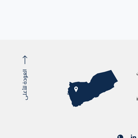
العودة للأعلى