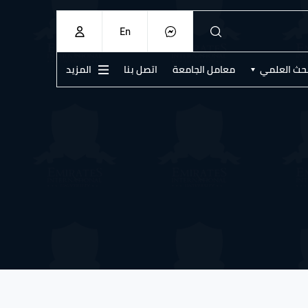
En
بحث العلمي
معامل الجامعة
اتصل بنا
المزيد