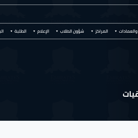
والعمادات
المراكز
شؤون الطلاب
الإعلام
الطلبة
ال
قيات