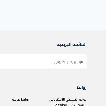
القائمة البريدية
روابط
بوابة التنسيق الالكتروني
روابط هامة
التسجيل في الجامعة