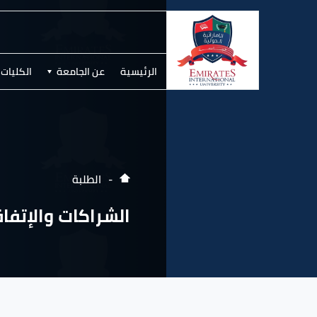
الرئيسية
عن الجامعة
الكليات 
الطلبة
الشراكات والإتفا