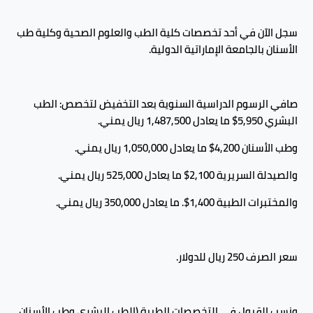
سجل الآن في أحد تخصصات كلية الطب والعلوم الصحية وكلية طب
الأسنان بالجامعة الإماراتية الدولية.
صافي الرسوم الدراسية السنوية بعد التخفيض لتخصص: الطب
البشري 5,950$ ما يعادل 1,487,500 ريال يمني.
وطب الأسنان 4,200$ ما يعادل 1,050,000 ريال يمني.
والصيدلة السريرية 2,100$ ما يعادل 525,000 ريال يمني.
والمختبرات الطبية 1,400$. ما يعادل 350,000 ريال يمني.
سعر الصرف 250 ريال للدولار.
ونسب القبول في التخصصات الطبية (الطب البشري وطب الأسنان