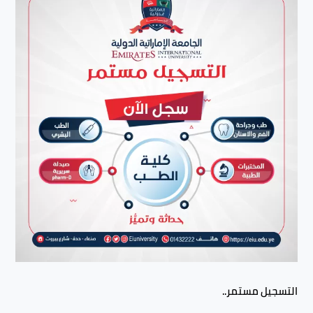
التسجيل مستمر..