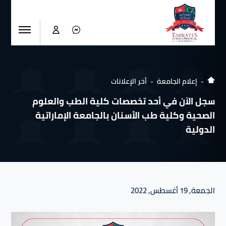
إعلام الجامعة
أخر الإعلانات
سجل الآن في أحد تخصصات كلية الطب والعلوم
الصحية وكلية طب الأسنان بالجامعة الإماراتية
الدولية
الجمعة, 19 أغسطس, 2022