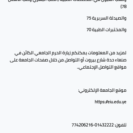
78)
والصيدلة السريرية 75
والمختبرات الطبية 70
لمزيد من المعلومات يمكنكم زيارة الحرم الجامعي الكائن في
صنعاء حدة شارع بيروت أو التواصل من خلال صفحات الجامعة على
مواقع التواصل الإجتماعي..
موقع الجامعة الإلكتروني:
https://eiu.edu.ye
تلفون: 01432222-774206216