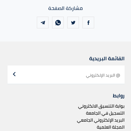
مشاركة الصفحة
القائمة البريدية
روابط
بوابة التنسيق الالكتروني
التسجيل في الجامعة
البريد الإلكتروني الجامعي
المجلة العلمية