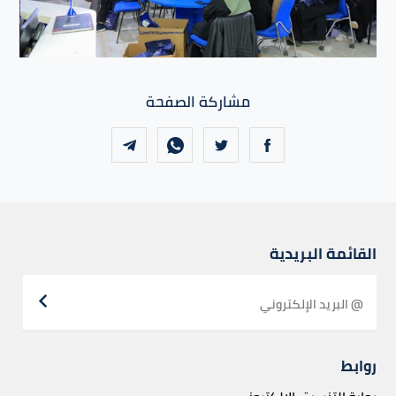
مشاركة الصفحة
القائمة البريدية
روابط