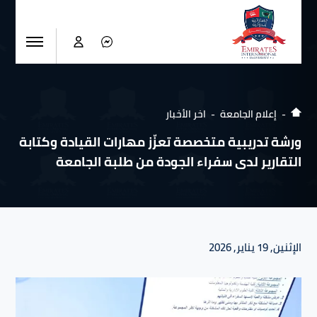
إعلام الجامعة
اخر الأخبار
ورشة تدريبية متخصصة تعزّز مهارات القيادة وكتابة
التقارير لدى سفراء الجودة من طلبة الجامعة
الإثنين, 19 يناير, 2026