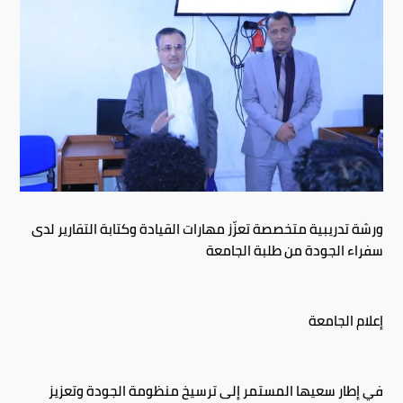
ورشة تدريبية متخصصة تعزّز مهارات القيادة وكتابة التقارير لدى
سفراء الجودة من طلبة الجامعة
إعلام الجامعة
في إطار سعيها المستمر إلى ترسيخ منظومة الجودة وتعزيز