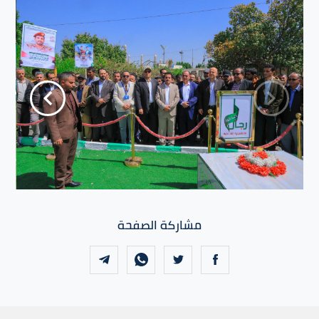
مشاركة الصفحة