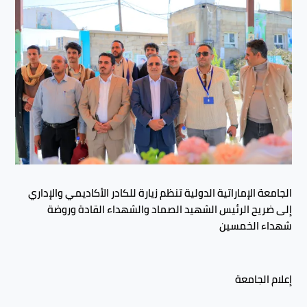
الجامعة الإماراتية الدولية تنظم زيارة للكادر الأكاديمي والإداري
إلى ضريح الرئيس الشهيد الصماد والشهداء القادة وروضة
شهداء الخمسين
إعلام الجامعة