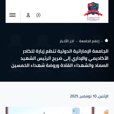
إعلام الجامعة
اخر الأخبار
الجامعة الإماراتية الدولية تنظم زيارة للكادر
الأكاديمي والإداري إلى ضريح الرئيس الشهيد
الصماد والشهداء القادة وروضة شهداء الخمسين
الإثنين, 10 نوفمبر, 2025