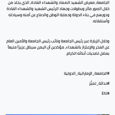
الجامعة، معرض الشهيد الصماد والشهداء القادة، الذي يخلد من
خلال الصور مآثر وبطولات وجهاد الرئيس الشهيد والشهداء القادة
ودورهم في بناء الدولة وحماية الوطن والدفاع عن أمنه وسيادته
وأستقلاله.
وخلال الزيارة عبر رئيس الجامعة ونائب رئيس الجامعة والأمين العام
عن الفخر والإعتزاز بالشهداء، مؤكدين أن اليمن سيظل عزيزاً منيعاً
بفضل تضحيات أبنائه الكرام.
#الجامعة_الإماراتية_الدولية
#حداثة_تميُّز
#EIU