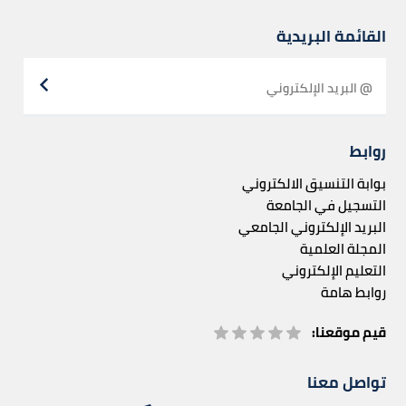
القائمة البريدية
روابط
بوابة التنسيق الالكتروني
التسجيل في الجامعة
البريد الإلكتروني الجامعي
المجلة العلمية
التعليم الإلكتروني
روابط هامة
قيم موقعنا:
تواصل معنا