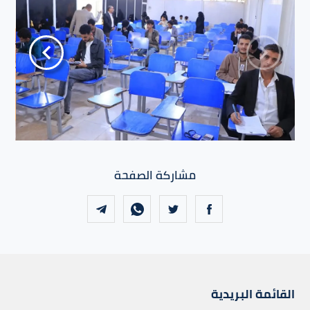
مشاركة الصفحة
القائمة البريدية