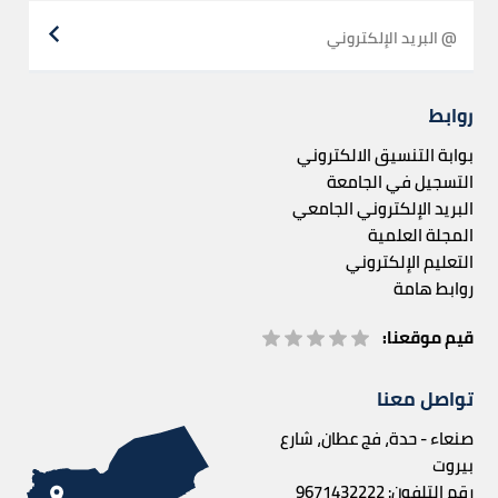
روابط
بوابة التنسيق الالكتروني
التسجيل في الجامعة
البريد الإلكتروني الجامعي
المجلة العلمية
التعليم الإلكتروني
روابط هامة
قيم موقعنا:
تواصل معنا
صنعاء - حدة، فج عطان، شارع
بيروت
رقم التلفون:
9671432222