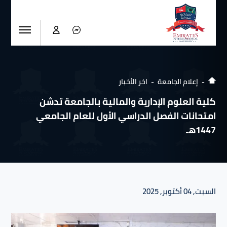
إعلام الجامعة
اخر الأخبار
كلية العلوم الإدارية والمالية بالجامعة تدشن
امتحانات الفصل الدراسي الأول للعام الجامعي
1447هـ
السبت, 04 أكتوبر, 2025