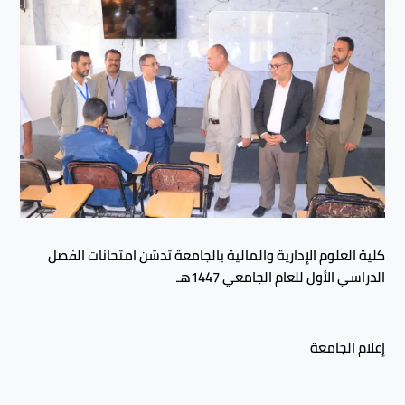
كلية العلوم الإدارية والمالية بالجامعة تدشن امتحانات الفصل
الدراسي الأول للعام الجامعي 1447هـ
إعلام الجامعة