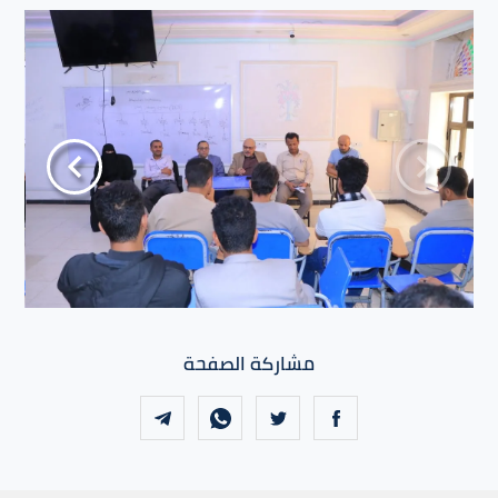
مشاركة الصفحة