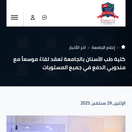
إعلام الجامعة
اخر الأخبار
كلية طب الأسنان بالجامعة تعقد لقاءً موسعاً مع
مندوبي الدفع في جميع المستويات
الإثنين, 29 سبتمبر, 2025