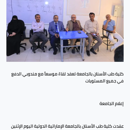
كلية طب الأسنان بالجامعة تعقد لقاءً موسعاً مع مندوبي الدفع
في جميع المستويات
إعلام الجامعة
عقدت كلية طب الأسنان بالجامعة الإماراتية الدولية اليوم الإثنين