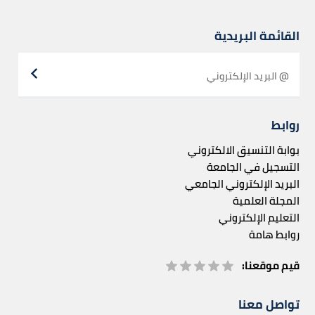
القائمة البريدية
روابط
بوابة التنسيق الالكتروني
التسجيل في الجامعة
البريد الإلكتروني الجامعي
المجلة العلمية
التعليم الإلكتروني
روابط هامة
قيم موقعنا:
تواصل معنا