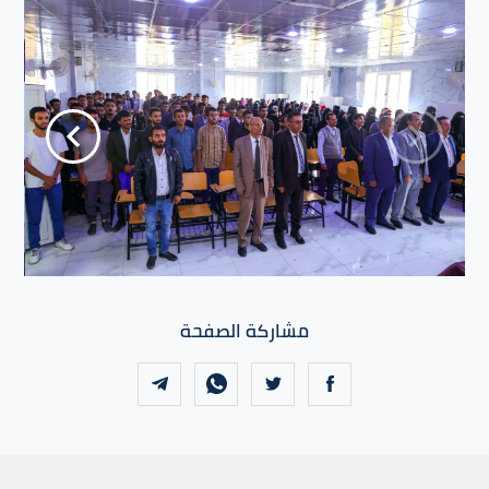
مشاركة الصفحة