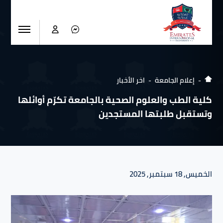
إعلام الجامعة
اخر الأخبار
كلية الطب والعلوم الصحية بالجامعة تكرّم أوائلها
وتستقبل طلبتها المستجدين
الخميس, 18 سبتمبر, 2025