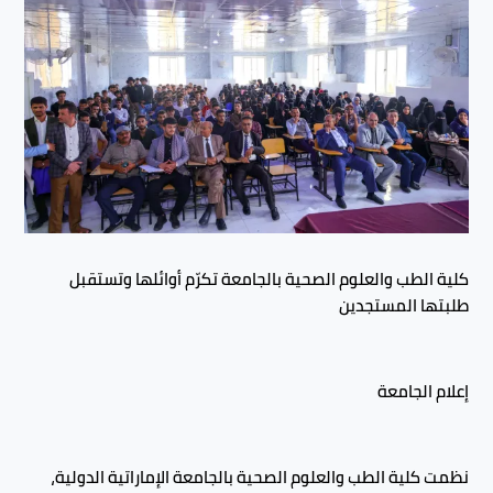
كلية الطب والعلوم الصحية بالجامعة تكرّم أوائلها وتستقبل
طلبتها المستجدين
إعلام الجامعة
نظمت كلية الطب والعلوم الصحية بالجامعة الإماراتية الدولية،