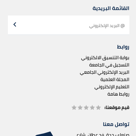
القائمة البريدية
روابط
بوابة التنسيق الالكتروني
التسجيل في الجامعة
البريد الإلكتروني الجامعي
المجلة العلمية
التعليم الإلكتروني
روابط هامة
قيم موقعنا:
تواصل معنا
صنعاء - حدة، فج عطان، شارع