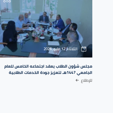
الثلاثاء, 12 مايو, 2026
مجلس شؤون الطلاب يعقد اجتماعه الخامس للعام
الجامعي 1447هـ لتعزيز جودة الخدمات الطلابية
للإطلاع