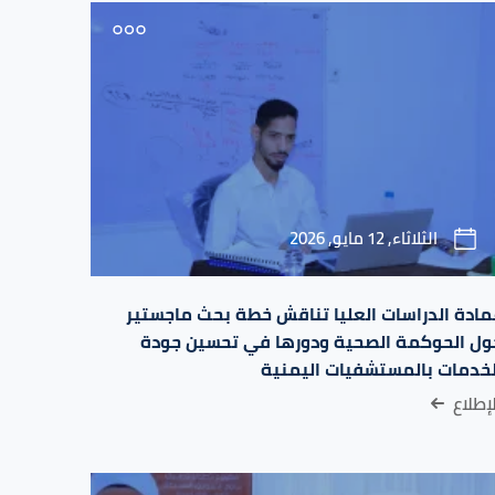
الثلاثاء, 12 مايو, 2026
مادة الدراسات العليا تناقش خطة بحث ماجستير
ول الحوكمة الصحية ودورها في تحسين جودة
لخدمات بالمستشفيات اليمنية
إطلاع