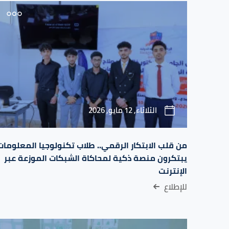
الثلاثاء, 12 مايو, 2026
من قلب الابتكار الرقمي.. طلاب تكنولوجيا المعلومات
يبتكرون منصة ذكية لمحاكاة الشبكات الموزعة عبر
الإنترنت
للإطلاع