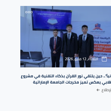
الثلاثاء, 12 مايو, 2026
بأ”.. حين يلتقي نور القرآن بذكاء التقنية في مشروع
لابي يعكس تميز مخرجات الجامعة الإماراتية
إطلاع