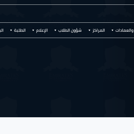
والعمادات
المراكز
شؤون الطلاب
الإعلام
الطلبة
ال