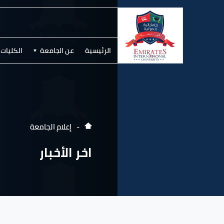
الرئيسية
عن الجامعة
الكليات 
إعلام الجامعة
اخر الأخبار