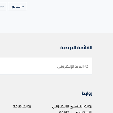
« السابق
<<
القائمة البريدية
روابط
بوابة التنسيق الالكتروني
روابط هامة
التسجيل في الجامعة