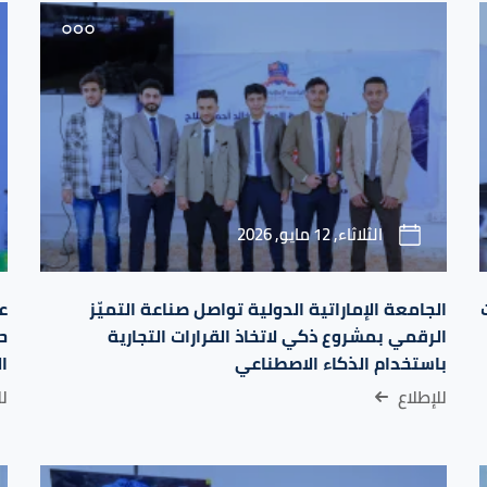
الثلاثاء, 12 مايو, 2026
الجامعة الإماراتية الدولية تواصل صناعة التميّز
ع
الرقمي بمشروع ذكي لاتخاذ القرارات التجارية
ح
باستخدام الذكاء الاصطناعي
ا
للإطلاع
لل