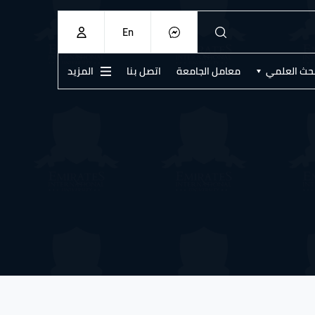
En
بحث العلمي
معامل الجامعة
اتصل بنا
المزيد