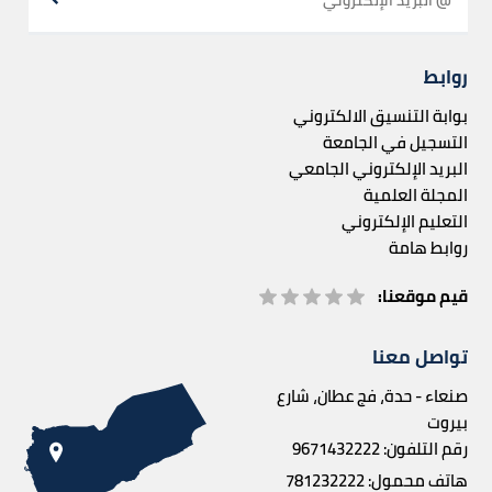
روابط
بوابة التنسيق الالكتروني
التسجيل في الجامعة
البريد الإلكتروني الجامعي
المجلة العلمية
التعليم الإلكتروني
روابط هامة
قيم موقعنا:
تواصل معنا
صنعاء - حدة، فج عطان، شارع
بيروت
رقم التلفون:
9671432222
هاتف محمول:
781232222