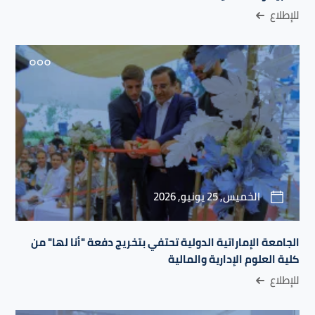
للإطلاع
الخميس, 25 يونيو, 2026
الجامعة الإماراتية الدولية تحتفي بتخريج دفعة "أنا لها" من
كلية العلوم الإدارية والمالية
للإطلاع