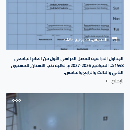
الخميس, 25 يونيو, 2026
الجداول الدراسية للفصل الدراسي الأول من العام الجامعي
1448هـ الموافق 2026-2027م، لكلية طب الاسنان، للمستوى
الثاني والثالث والرابع والخامس.
للإطلاع