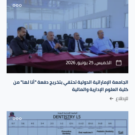
الخميس, 25 يونيو, 2026
الجامعة الإماراتية الدولية تحتفي بتخريج دفعة "أنا لها" من
كلية العلوم الإدارية والمالية
للإطلاع