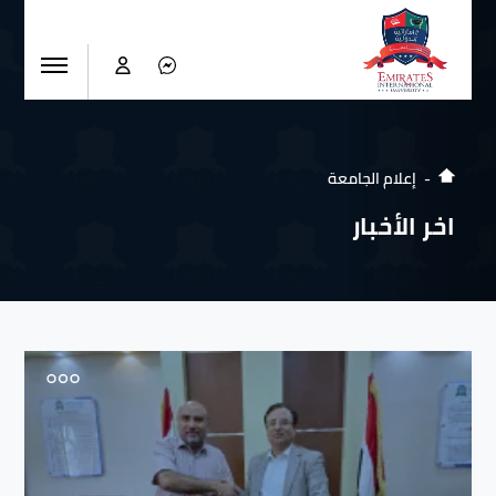
إعلام الجامعة
اخر الأخبار