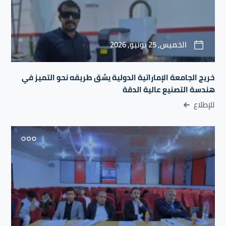
الخميس, 25 يونيو, 2026
خريج الجامعة الإماراتية الدولية يشق طريقه نحو التميز في
هندسة التصنيع عالية الدقة
للإطلاع