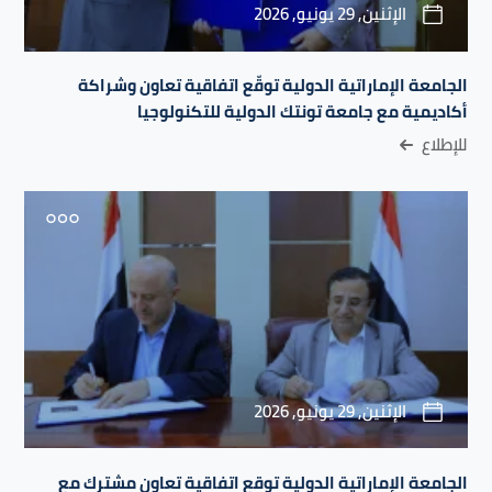
الإثنين, 29 يونيو, 2026
الجامعة الإماراتية الدولية توقّع اتفاقية تعاون وشراكة
أكاديمية مع جامعة تونتك الدولية للتكنولوجيا
للإطلاع
الإثنين, 29 يونيو, 2026
الجامعة الإماراتية الدولية توقع اتفاقية تعاون مشترك مع