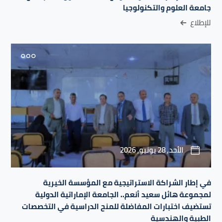
جامعة العلوم والتكنولوجيا
للإطلاع
الأحد, 28 يونيو, 2026
في إطار الشراكة الاستراتيجية مع المؤسسة الخيرية
لمجموعة هائل سعيد أنعم.. الجامعة الإماراتية الدولية
تستضيف اختبارات المفاضلة للمنح الدراسية في التخصصات
الطبية والهندسية