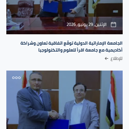
الإثنين, 29 يونيو, 2026
الجامعة الإماراتية الدولية توقّع اتفاقية تعاون وشراكة
أكاديمية مع جامعة اقرأ للعلوم والتكنولوجيا
للإطلاع