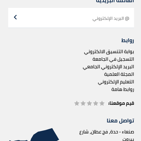
القائمة البريدية
روابط
بوابة التنسيق الالكتروني
التسجيل في الجامعة
البريد الإلكتروني الجامعي
المجلة العلمية
التعليم الإلكتروني
روابط هامة
قيم موقعنا:
تواصل معنا
صنعاء - حدة، فج عطان، شارع
بيروت