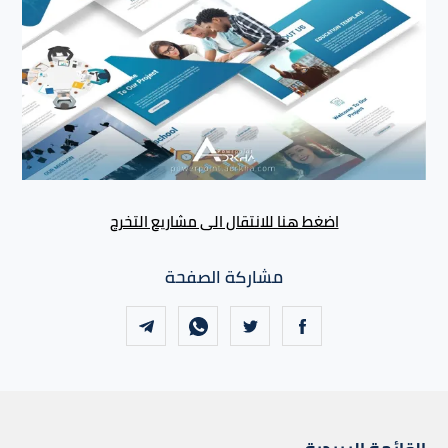
اضغط هنا للانتقال الى مشاريع التخرج
مشاركة الصفحة