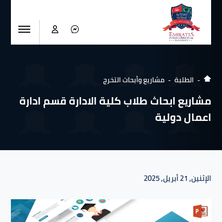
الطلبة
مشاريع وأبحاث التخرج
مشاريع ابحاث طلاب كلية الادارة قسم ادارة
اعمال دولية
الإثنين, 21 أبريل, 2025