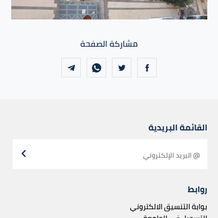
مشاركة الصفحة
القائمة البريدية
روابط
بوابة التنسيق الالكتروني