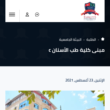
الطلبة
البيئة الجامعية
مبنى كلية طب الأسنان c
الإثنين, 23 أغسطس, 2021