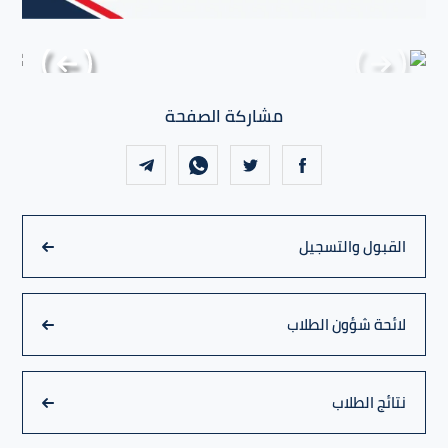
مشاركة الصفحة
القبول والتسجيل
لائحة شؤون الطلاب
نتائج الطلاب