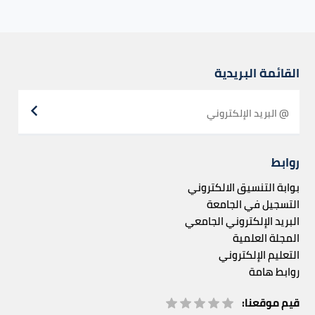
القائمة البريدية
روابط
بوابة التنسيق الالكتروني
التسجيل في الجامعة
البريد الإلكتروني الجامعي
المجلة العلمية
التعليم الإلكتروني
روابط هامة
قيم موقعنا: