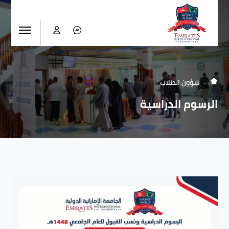
شؤون الطلاب
الرسوم الدراسية