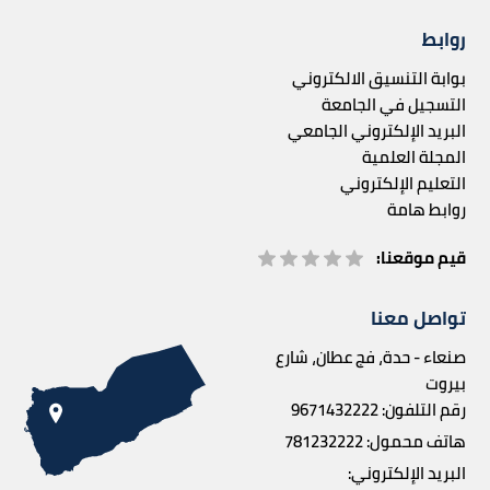
روابط
بوابة التنسيق الالكتروني
التسجيل في الجامعة
البريد الإلكتروني الجامعي
المجلة العلمية
التعليم الإلكتروني
روابط هامة
قيم موقعنا:
تواصل معنا
صنعاء - حدة، فج عطان، شارع
بيروت
رقم التلفون:
9671432222
هاتف محمول:
781232222
البريد الإلكتروني: