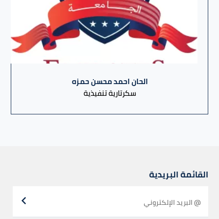
الحان احمد محسن حمزه
سكرتارية تنفيذية
القائمة البريدية