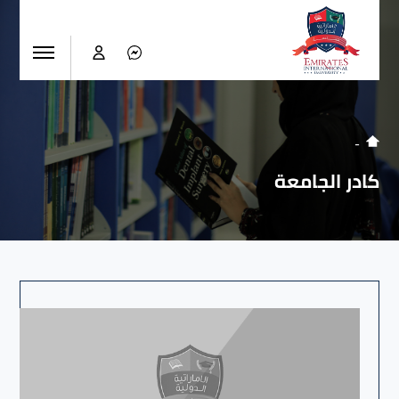
كادر الجامعة