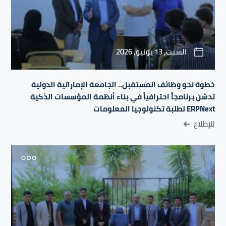
السبت, 13 يونيو, 2026
خطوة نحو وظائف المستقبل.. الجامعة الإماراتية الدولية
تدشن برنامجاً احترافياً في بناء أنظمة المؤسسات الذكية
ERPNext لطلبة تكنولوجيا المعلومات
للإطلاع