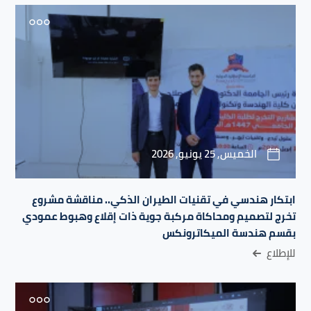
الخميس, 25 يونيو, 2026
ابتكار هندسي في تقنيات الطيران الذكي.. مناقشة مشروع
تخرج لتصميم ومحاكاة مركبة جوية ذات إقلاع وهبوط عمودي
بقسم هندسة الميكاترونكس
للإطلاع