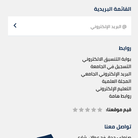
القائمة البريدية
روابط
بوابة التنسيق الالكتروني
التسجيل في الجامعة
البريد الإلكتروني الجامعي
المجلة العلمية
التعليم الإلكتروني
روابط هامة
قيم موقعنا:
تواصل معنا
صنعاء - حدة، فج عطان، شارع