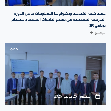
عميد كلية الهندسة وتكنولوجيا المعلومات يدشن الدورة
التدريبية المتخصصة في تقييم الطبقات النفطية باستخدام
برنامج (IP)
للإطلاع
الخميس, 25 يونيو, 2026