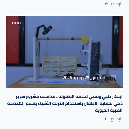
للإطلاع
الخميس, 25 يونيو, 2026
ابتكار طبي وتقني لخدمة الطفولة.. مناقشة مشروع سرير
ذكي لحماية الأطفال باستخدام إنترنت الأشياء بقسم الهندسة
الطبية الحيوية
للإطلاع