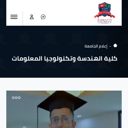
إعلام الجامعة
كلية الهندسة وتكنولوجيا المعلومات