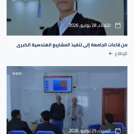
الثلاثاء, 28 يوليو, 2026
من قاعات الجامعة إلى تنفيذ المشاريع الهندسية الكبرى
للإطلاع
السبت, 25 يوليو, 2026