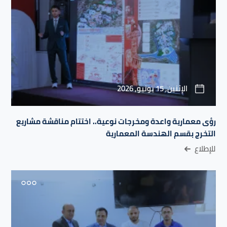
الإثنين, 15 يونيو, 2026
رؤى معمارية واعدة ومخرجات نوعية.. اختتام مناقشة مشاريع
التخرج بقسم الهندسة المعمارية
للإطلاع