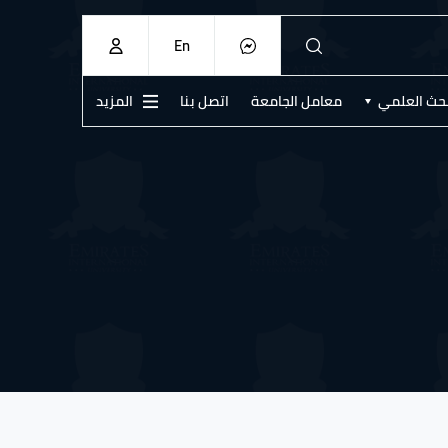
En
بحث العلمي
معامل الجامعة
اتصل بنا
المزيد