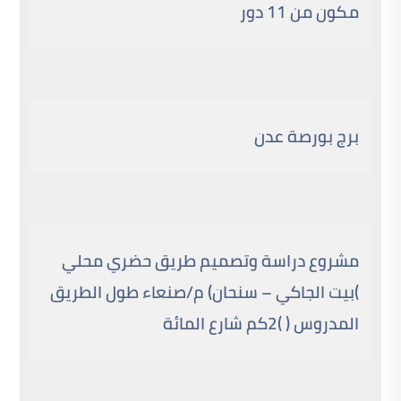
مكون من 11 دور
برج بورصة عدن
مشروع دراسة وتصميم طريق حضري محلي
)بيت الجاكي – سنحان) م/صنعاء طول الطريق
المدروس ( )2كم شارع المائة