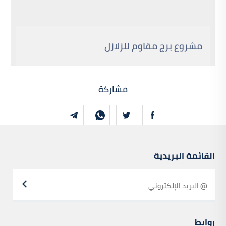
مشروع برج مقاوم للزلازل
مشاركة
القائمة البريدية
روابط