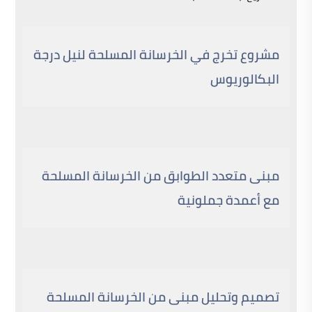
مشروع تخرج في الخرسانة المسلحة لنيل درجة
البكالوريوس
مبنى متعدد الطوابق من الخرسانة المسلحة
مع أعمدة جملونية
تصميم وتحليل مبنى من الخرسانة المسلحة