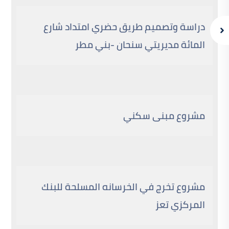
دراسة وتصميم طريق حضري امتداد شارع
المائة مديريتي سنحان -بني مطر
مشروع مبنى سكني
مشروع تخرج في الخرسانه المسلحة للبنك
المركزي تعز