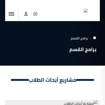
برامج القسم
برامج القسم
مشاريع أبحاث الطلاب