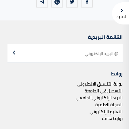
المزيد
القائمة البريدية
روابط
بوابة التنسيق الالكتروني
التسجيل في الجامعة
البريد الإلكتروني الجامعي
المجلة العلمية
التعليم الإلكتروني
روابط هامة