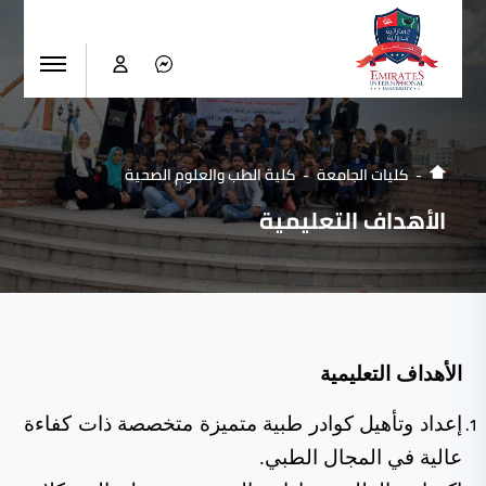
كليات الجامعة
كلية الطب والعلوم الصحية
الأهداف التعليمية
الأهداف التعليمية
إعداد وتأهيل كوادر طبية متميزة متخصصة ذات كفاءة
عالية في المجال الطبي.