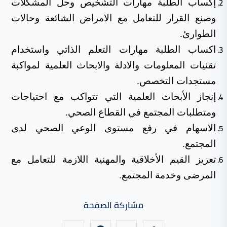
إكساب الطلبة مهارات التشخيص وحل المشكلات
وصنع القرار للتعامل مع الامراض الشائعة وحالات
الطوارئ.
اكساب الطلبة مهارات التعلم الذاتي واستخدام
تقنيات المعلومات والادلة والابحاث العلمية لمواكبة
مستجدات التخصص.
إنجاز الأبحاث العلمية التي تتواكب مع احتياجات
ومتطلبات المجتمع في القطاع الصحي.
الاسهام في رفع مستوى الوعي الصحي لدى
المجتمع.
تعزيز القيم الأخلاقية والمهنية اللازمة للتعامل مع
المرضى وخدمة المجتمع.
مشاركة الصفحة