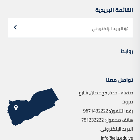
القائمة البريدية
روابط
تواصل معنا
صنعاء - حدة، فج عطان، شارع
بيروت
رقم التلفون: 9671432222
هاتف محمول: 781232222
البريد الإلكتروني:
info@eiu.edu.ye