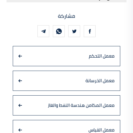
مشاركة
معمل التحكم
معمل الخرسانة
معمل المكامن هندسة النفط والغاز
معمل القياس