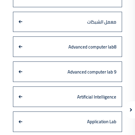
معمل الشبكات
Advanced computer lab8
Advanced computer lab 9
Artificial Intelligence
Application Lab