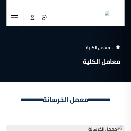
معامل الكلية
معامل الكلية
معمل الخرسانة