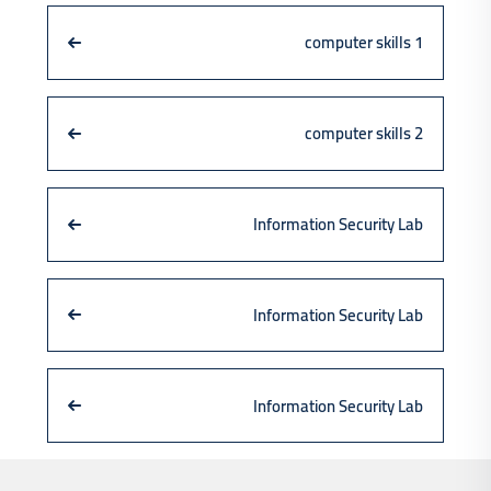
computer skills 1
computer skills 2
Information Security Lab
Information Security Lab
Information Security Lab