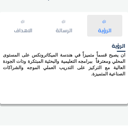
الرؤية
الرسالة
الاهداف
الرؤية
ان يصبح قسماً متميزاً في هندسة الميكاترونكس على المستوى
المحلي ومعترفاً ببرامجه التعليمية والبحثية المبتكرة وذات الجودة
العالية مع التركيز على التدريب العملي الموجه والشراكات
الصناعية المتميزة.