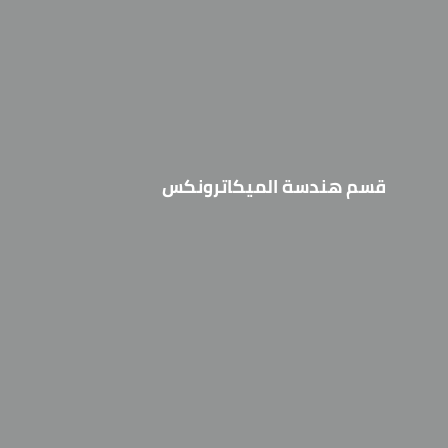
قسم هندسة الميكاترونكس