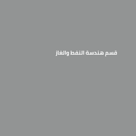
قسم هندسة النفط والغاز