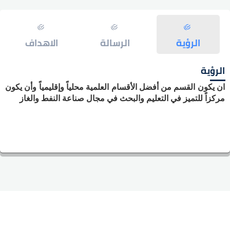
الرؤية
الرسالة
الاهداف
الرؤية
ان يكون القسم من أفضل الأقسام العلمية محلياً وإقليمياً وأن يكون
مركزاً للتميز في التعليم والبحث في مجال صناعة النفط والغاز