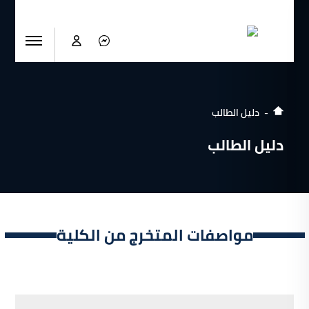
دليل الطالب
دليل الطالب
مواصفات المتخرج من الكلية