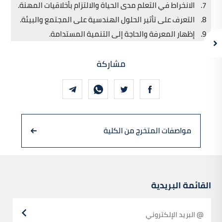
7. الانخراط في التعلم مدى الحياة والالتزام بأخلاقيات المهنة.
8. التعرف على تأثير الحلول الهندسية على المجتمع والبيئة.
9. إظهار المعرفة والحاجة إلى التنمية المستدامة.
مشاركة
مواصفات المتخرج من الكلية
القائمة البريدية