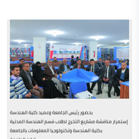
بحضور رئيس الجامعة وعميد كلية الهندسة
إستمرار مناقشة مشاريع التخرج لطلاب قسم الهندسة المدنية
بكلية الهندسة وتكنولوجيا المعلومات بالجامعة