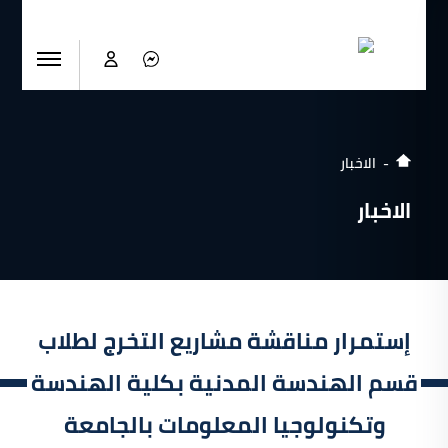
الاخبار
الاخبار
إستمرار مناقشة مشاريع التخرج لطلاب
قسم الهندسة المدنية بكلية الهندسة
وتكنولوجيا المعلومات بالجامعة