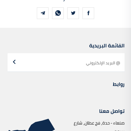
القائمة البريدية
روابط
تواصل معنا
صنعاء - حدة، فج عطان، شارع