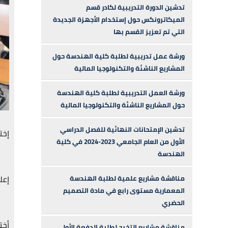
تدشين الدورة التدريبية لكادر قسم
الميكاترونكس حول إستخدام الأجهزة الجديدة
التي تم تعزيز القسم بها
ورشة عمل تدريبية لطلبة كلية الهندسة حول
المشاريع الناشئة والتكنولوجيا المالية
ورشة العمل التدريبية لطلبة كلية الهندسة
حول المشاريع الناشئة والتكنولوجيا المالية
تدشين الإمتحانات النهائية للفصل الدراسي
إخت
الأول من العام الجامعي 2023-2024 في كلية
الهندسة
إعل
مناقشة مشاريع علمية لطلبة الهندسة
المعمارية مستوى رابع في مادة التصميم
الحضري
أخت
مناقشة مشاريع التخرج لطلبة الدفعة الأولى