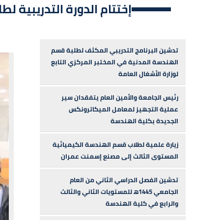
إختتام الدورة التدريبية ل
تدشين البرنامج التدريبي المكثف لطلبة قسم
الهندسة المدنية في المختبر المركزي التابع
لوزارة الأشغال العامة
رئيس الجامعة والأمين العام يتفقدان سير
عملية التجهيز لمعامل الميكاترونكس
الجديدة بكلية الهندسة
زيارة علمية لطلاب قسم الهندسة الكيميائية
المستوى الثالث إلى مصنع إسمنت عمران
تدشين الفصل الدراسي الثاني من العام
الجامعي 1445ه‍ للمستويات الثاني والثالث
والرابع في كلية الهندسة