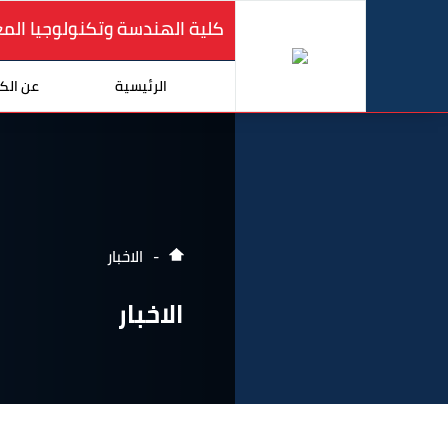
كلية الهندسة وتكنولوجيا الم
الرئيسية
عن الك
الاخبار
الاخبار