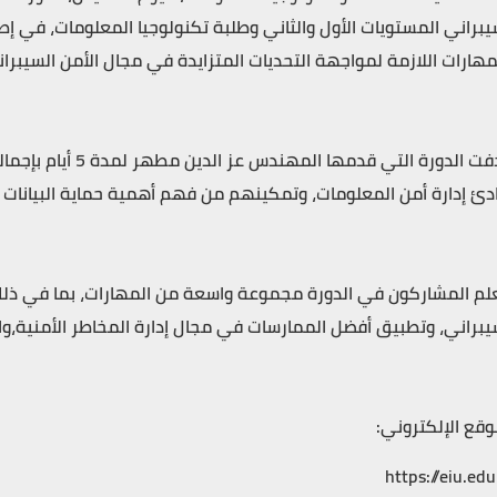
يبراني المستويات الأول والثاني وطلبة تكنولوجيا المعلومات، في إ
مهارات اللازمة لمواجهة التحديات المتزايدة في مجال الأمن السيبرا
دئ إدارة أمن المعلومات، وتمكينهم من فهم أهمية حماية البيانات 
لم المشاركون في الدورة مجموعة واسعة من المهارات، بما في ذلك:
يبراني، وتطبيق أفضل الممارسات في مجال إدارة المخاطر الأمنية،و
وقع الإلكتروني:
https://eiu.edu