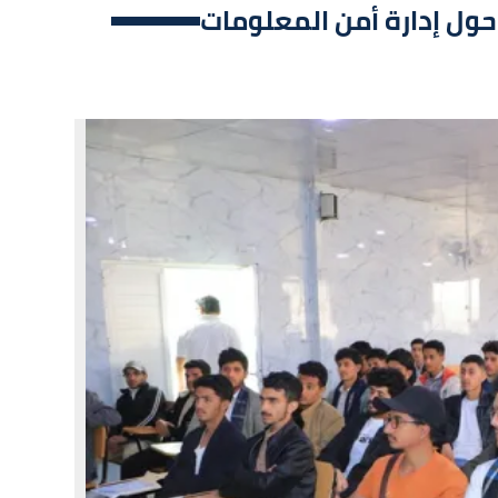
 حول إدارة أمن المعلومات