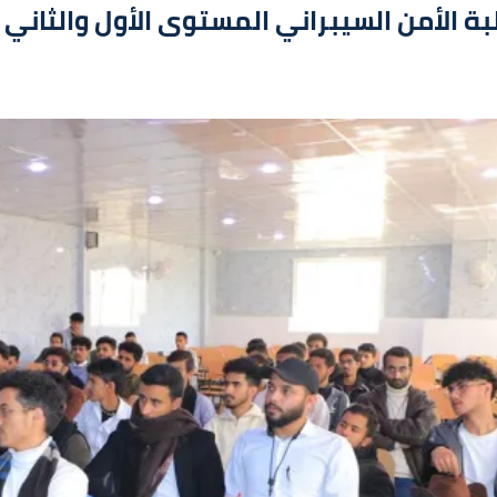
طلبة الأمن السيبراني المستوى الأول والثاني