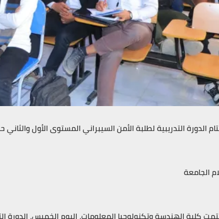
تام الدورة التدريبية لطلبة الأمن السيبراني المستوى الأول والثاني 
ام الجامعة
تمت كلية الهندسة وتكنولوجيا المعلومات، اليوم الخميس، الدورة الت