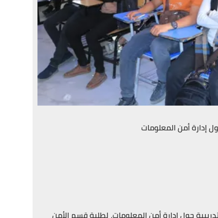
حول إدارة أمن المعلومات
دريبية حول إدارة أمن المعلومات، لطلبة قسم الأمن