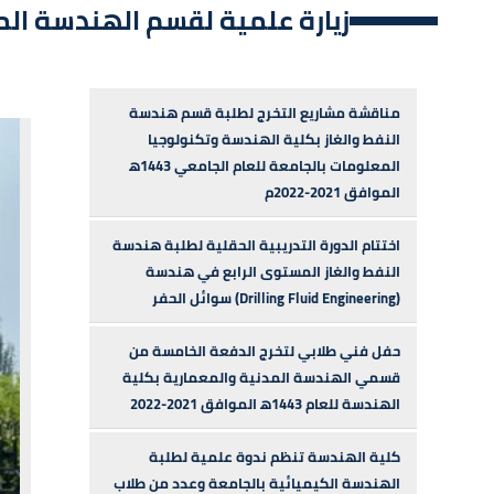
زيارة علمية لقسم الهندسة ال
مناقشة مشاريع التخرج لطلبة قسم هندسة
النفط والغاز بكلية الهندسة وتكنولوجيا
المعلومات بالجامعة للعام الجامعي 1443ه‍
الموافق 2021-2022م
اختتام الدورة التدريبية الحقلية لطلبة هندسة
النفط والغاز المستوى الرابع في هندسة
سوائل الحفر (Drilling Fluid Engineering)
حفل فني طلابي لتخرج الدفعة الخامسة من
قسمي الهندسة المدنية والمعمارية بكلية
الهندسة للعام 1443ه‍ الموافق 2021-2022
كلية الهندسة تنظم ندوة علمية لطلبة
الهندسة الكيميائية بالجامعة وعدد من طلاب