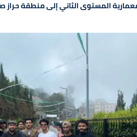
معمارية المستوى الثاني إلى منطقة حراز ص