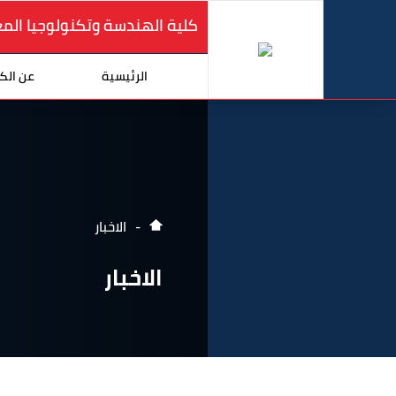
كلية الهندسة وتكنولوجيا الم
الرئيسية
عن الك
الاخبار
الاخبار