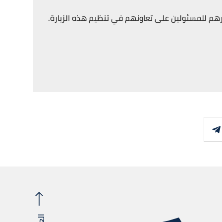
رهم للمسئولين على تعاونهم في تنظيم هذه الزيارة.