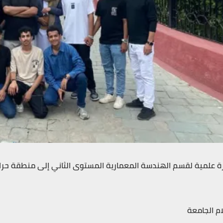
رة علمية لقسم الهندسة المعمارية المستوى الثاني إلى منطقة حر
ام الجامعة