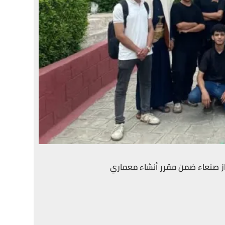
از صنعاء ضمن مقرر أنشاء معماري