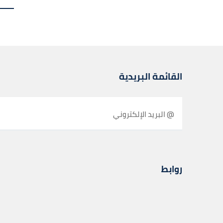
القائمة البريدية
روابط