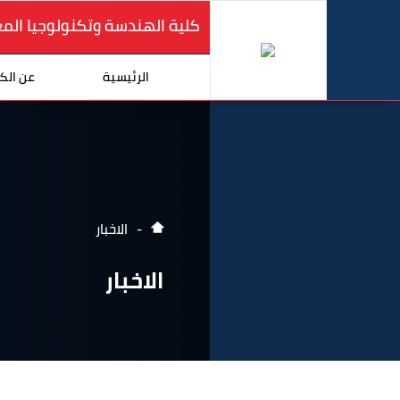
كلية الهندسة وتكنولوجيا الم
الرئيسية
عن الك
الاخبار
الاخبار