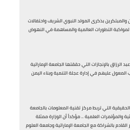
 والمبتكرين بذكرى المولد النبوي الشريف واحتفالات
ع الإبتكارية لمواكبة التطورات العالمية والمساهمة في النهوض
 الرزاق بالإنجازات التي حققتها الجامعة الإماراتية
لمعول عليهم في إدارة عجلة التنمية وبناء اليمن
الحقيقية التي تربط مركز تقنية المعلومات بالجامعة
ية والمؤتمرات العلمية .. مؤكداً أن الوزارة ممثلة
القادم بالشراكة مع الجامعة الإماراتية وجامعة العلوم