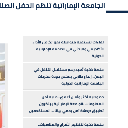
الجامعة الإماراتية تنظم الحفل الص
لقاءات تنسيقية متواصلة تعزز تكامل الأداء
الأكاديمي والبحثي في الجامعة الإماراتية
الدولية
منصة ذكية تُعيد رسم مستقبل التنقل في
اليمن.. إبداع طلابي يعكس جودة مخرجات
الجامعة الإماراتية الدولية
خصوصية أكثر وأمان أعمق.. طلبة أمن
المعلومات بالجامعة الإماراتية يبتكرون
تطبيق دردشة آمن يحمي بيانات المستخدمين
منصة ذكية لتنظيم الأفراح والمناسبات..