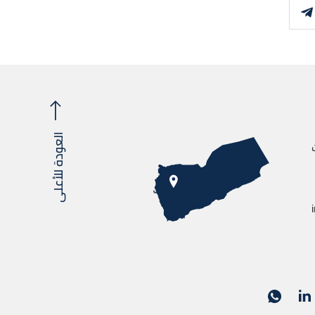
العودة للأعلى