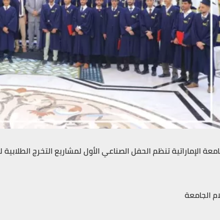
امعة الإماراتية تنظم الحفل الصناعي الأول لمشاريع التخرج الطلابية ل
ام الجامعة