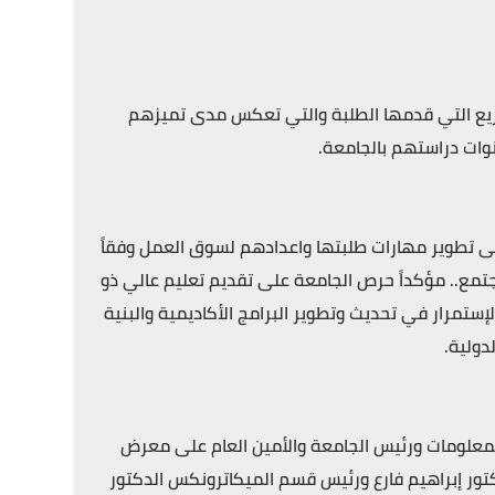
ريع التي قدمها الطلبة والتي تعكس مدى تميزهم
وات دراستهم بالجامعة.
ى تطوير مهارات طلبتها واعدادهم لسوق العمل وفقاً
جتمع.. مؤكداً حرص الجامعة على تقديم تعليم عالي ذو
ستمرار في تحديث وتطوير البرامج الأكاديمية والبنية
لدولية.
 المعلومات ورئيس الجامعة والأمين العام على معرض
تور إبراهيم فارع ورئيس قسم الميكاترونكس الدكتور