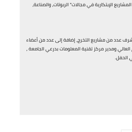
شاريع الإبتكارية في مجالات" الربوتات، والصناعة،
رف عدد من مشاريع التخرج، إضافة إلى عدد من أعضاء
العالي ومدير مركز تقنية المعلومات بدرعي الجامعة ،
ي الحفل.