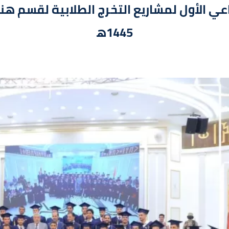
ناعي الأول لمشاريع التخرج الطلابية لقسم 
1445ه‍