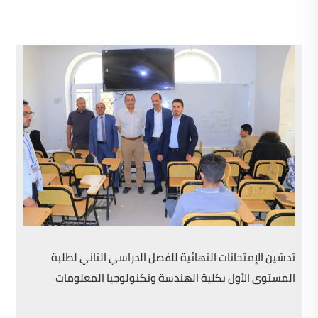
تدشين الإمتحانات النهائية للفصل الدراسي الثاني لطلبة
المستوى الأول بكلية الهندسة وتكنولوجيا المعلومات