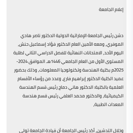
إعلام الجامعة
دشن رئيس الجامعة الإماراتية الدولية الدكتور ناصر هادي
الموفري، ومعه الأمين العام الدكتور فؤاد إسماعيل حنش،
اليوم الأحد، الامتحانات النهائية للفصل الدراسي الثاني لطلبة
المستوى الأول من العام الجامعي 1446هـ الموافق 2024-
2025م بكلية الهندسة وتكنولوجيا المعلومات، وذلك بحضور
عميد الكلية الدكتور إبراهيم فارع، وعدد من رؤساء الأقسام
العلمية بالكلية: الدكتور هاني دماج رئيس قسم الهندسة
الكيميائية، والدكتور محمد العلفي رئيس قسم هندسة
المعدات الطبية،
وخلال التدشين، أكد رئيس الجامعة أن قيادة الجامعة تولي