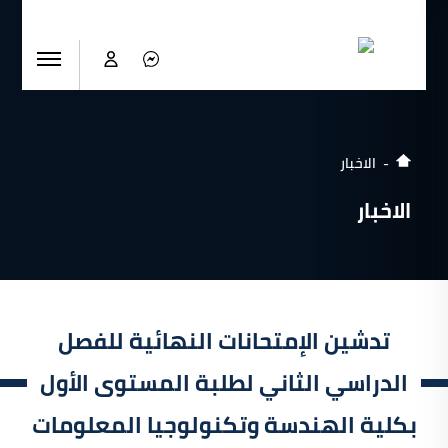
الاخبار
الاخبار
تدشين الإمتحانات النهائية للفصل
الدراسي الثاني لطلبة المستوى الأول
بكلية الهندسة وتكنولوجيا المعلومات