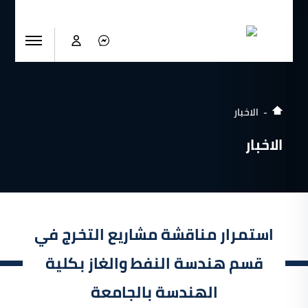
الاخبار
الاخبار
استمرار مناقشة مشاريع التخرج في
قسم هندسة النفط والغاز بكلية
الهندسة بالجامعة