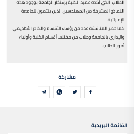
الطلاب الذي أكده عميد الكلية بإفتخار الجامعة بوجود هذه
النماذج المشرفة من المهندسين الذين ينتمون للجامعة
الإماراتية.
كما حضر المناقشة عدد من رؤساء الأقسام والكادر الأكاديمي
والإداري بالجامعة وطلاب من مختلف أقسام الكلية وأولياء
أمور الطلاب.
مشاركة
القائمة البريدية