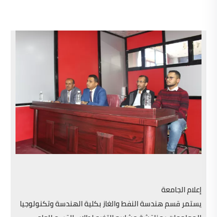
إعلام الجامعة
يستمر قسم هندسة النفط والغاز بكلية الهندسة وتكنولوجيا