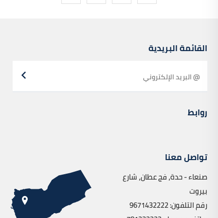
القائمة البريدية
روابط
تواصل معنا
صنعاء - حدة، فج عطان، شارع
بيروت
رقم التلفون: 9671432222