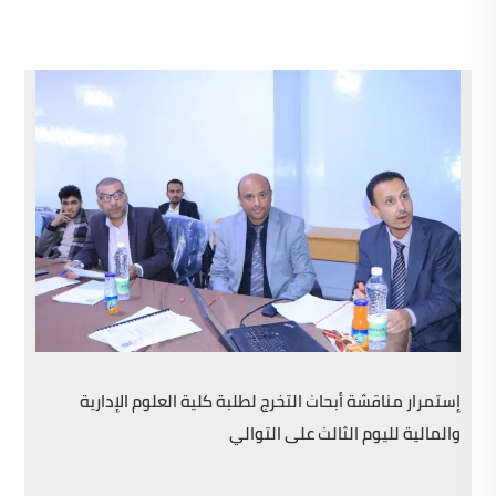
إستمرار مناقشة أبحاث التخرج لطلبة كلية العلوم الإدارية
والمالية لليوم الثالث على التوالي