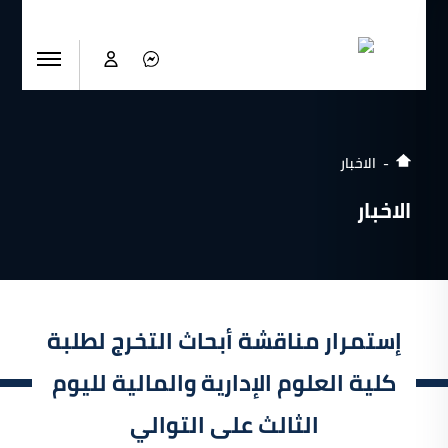
الاخبار
الاخبار
إستمرار مناقشة أبحاث التخرج لطلبة
كلية العلوم الإدارية والمالية لليوم
الثالث على التوالي