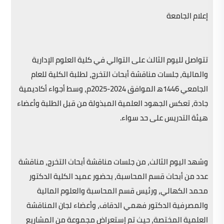
إعلام الجامعة
تتواصل لليوم الثالث على التوالي في كلية العلوم الإدارية
والمالية، جلسات مناقشة أبحاث التخرج، لطلبة الكلية للعام
الجامعي 1446ه‍ الموافق 2024-2025م، وسط أجواء أكاديمية
جادة، تعكس الجهود العلمية المبذولة من قبل الطلبة وأعضاء
هيئة التدريس على حد سواء.
وشهد اليوم الثالث، من جلسات مناقشة أبحاث التخرج، مناقشة
عدد من أبحاث قسم المحاسبة، بحضور عميد الكلية الدكتور
محمد الكهالي، ورئيس قسم المحاسبة والعلوم المالية
والمصرفية الدكتور فهمي الدقاف، وأعضاء لجان المناقشة
العلمية المختصة، حيث تم إستعراض مجموعة من المشاريع