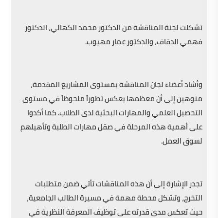
تشكلت لجنة المناقشة من الدكتور محمد الكهالي، الدكتور
فهمي الدقاف، والدكتور عمار مهيوب.
وأشاد أعضاء لجان المناقشة بمستوى المشاريع المقدمة،
منوهين إلى أن معظمها يعكس تطوراً ملحوظاً في مستوى
التحصيل العلمي والمهارات البحثية لدى الطلاب. كما أكدوا
على أهمية هذه المرحلة في صقل مهارات الطلبة وتأهيلهم
لسوق العمل.
تجدر الإشارة إلى أن هذه المناقشات تأتي ضمن متطلبات
التخرج، وتشكل محطة مهمة في مسيرة الطالب الجامعية،
حيث تعكس مدى قدرته على توظيف المعرفة النظرية في