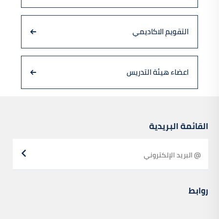
التقويم الاكاديمي
اعضاء هيئة التدريس
القائمة البريدية
روابط