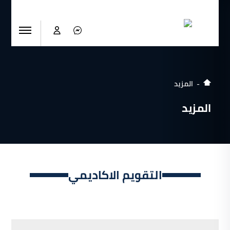
المزيد
المزيد
التقويم الاكاديمي