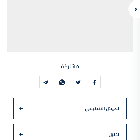
مشاركة
الهيكل التنظيمي
الدليل