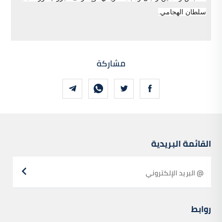
سلطان الهجامي.
مشاركة
القائمة البريدية
روابط