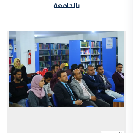
بالجامعة