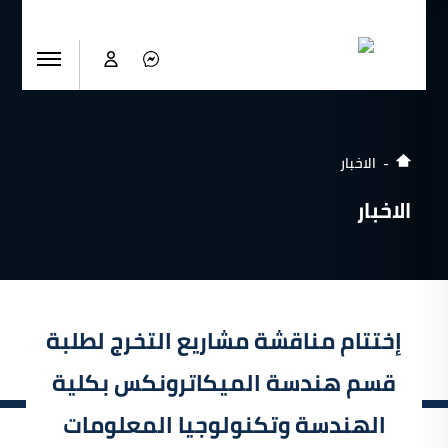
الاخبار
الاخبار
إختتام مناقشة مشاريع التخرج لطلبة
قسم هندسة الميكاترونكس بكلية
الهندسة وتكنولوجيا المعلومات