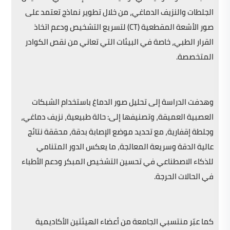
الجلطات والنزيف الدماغي، من خلال تطوير نماذج تعتمد على
صور الأشعة المقطعية (CT) لتسريع التشخيص ودعم اتخاذ
القرار الطبي، خاصة في البيئات التي تعاني من نقص الكوادر
المتخصصة.
وهدفت الدراسة إلى تحليل صور الدماغ باستخدام الشبكات
العصبية العميقة، وتصنيفها إلى: حالة طبيعية، نزيف دماغي،
وجلطة إقفارية، مع تحديد موضع الإصابة بدقة، محققة نتائج
عالية الدقة وسريعة المعالجة، ما يعكس الدور المتنامي
للذكاء الاصطناعي في تحسين التشخيص المبكر ودعم الأطباء
في الحالات الحرجة.
كما عبّر منتسبي الجامعة من أعضاء الهيئتين الأكاديمية