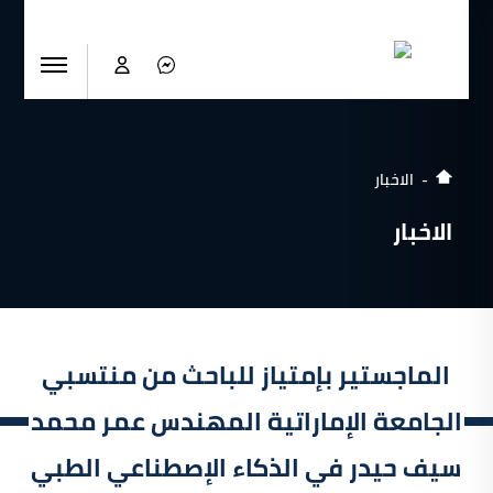
الاخبار
الاخبار
الماجستير بإمتياز للباحث من منتسبي
الجامعة الإماراتية المهندس عمر محمد
سيف حيدر في الذكاء الإصطناعي الطبي