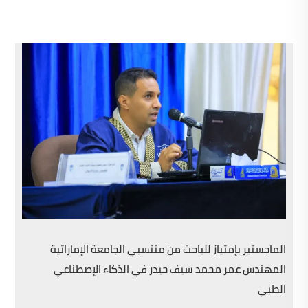
الماجستير بإمتياز للباحث من منتسبي الجامعة الإماراتية
المهندس عمر محمد سيف حيدر في الذكاء الإصطناعي
الطبي