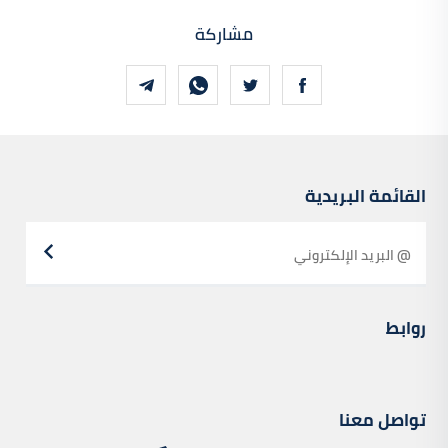
مشاركة
القائمة البريدية
روابط
تواصل معنا