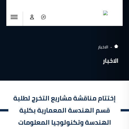
الاخبار
الاخبار
إختتام مناقشة مشاريع التخرج لطلبة
قسم الهندسة المعمارية بكلية
الهندسة وتكنولوجيا المعلومات