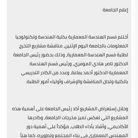
إعلام الجامعة
أختتم قسم الهندسة المعمارية بكلية الهندسة وتكنولوجيا
المعلومات بالجامعة اليوم الإثنين، مناقشة مشاريع التخرج
لطلبة قسم الهندسة المعمارية، وذلك بحضور رئيس الجامعة
الدكتور ناصر هادي الموفري، ورئيس قسم الهندسة
المعمارية الدكتور أحمد يفاعة، وعدد من الكادر التدريسي
بالكلية ولجان المناقشة والإشراف وأولياء أمور الطلبة.
وخلال إستعراض المشاريع أكد رئيس الجامعة على أهمية هذه
المشاريع التي تعكس تميز مخرجات الجامعة، وكادرها
الأكاديمي، وأشاد بأداء الطلاب، مؤكداً على أهمية دور
المهندس المعماري في بناء المجتمع وتطويره. كما هنأ