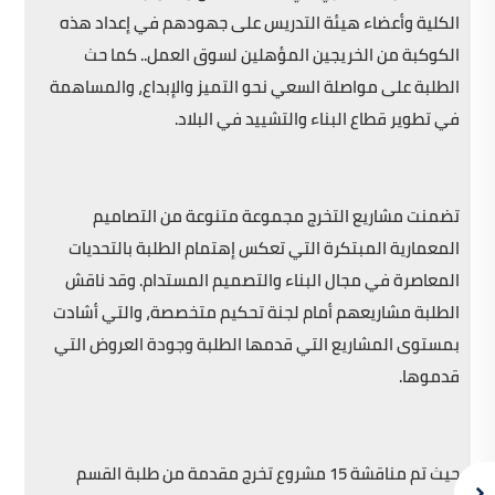
الكلية وأعضاء هيئة التدريس على جهودهم في إعداد هذه
الكوكبة من الخريجين المؤهلين لسوق العمل.. كما حث
الطلبة على مواصلة السعي نحو التميز والإبداع، والمساهمة
في تطوير قطاع البناء والتشييد في البلاد.
تضمنت مشاريع التخرج مجموعة متنوعة من التصاميم
المعمارية المبتكرة التي تعكس إهتمام الطلبة بالتحديات
المعاصرة في مجال البناء والتصميم المستدام. وقد ناقش
الطلبة مشاريعهم أمام لجنة تحكيم متخصصة، والتي أشادت
بمستوى المشاريع التي قدمها الطلبة وجودة العروض التي
قدموها.
حيث تم مناقشة 15 مشروع تخرج مقدمة من طلبة القسم