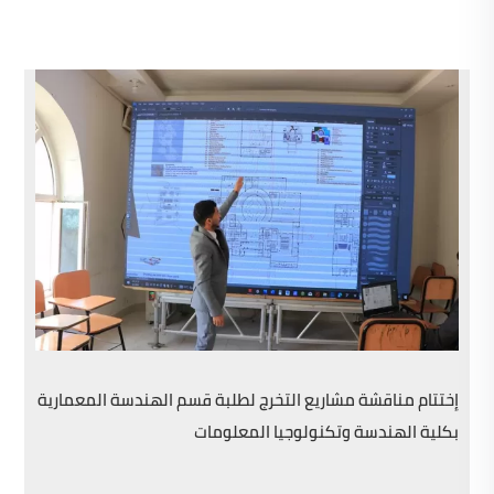
إختتام مناقشة مشاريع التخرج لطلبة قسم الهندسة المعمارية
بكلية الهندسة وتكنولوجيا المعلومات