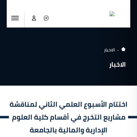
الاخبار
الاخبار
اختتام الأسبوع العلمي الثاني لمناقشة
مشاريع التخرج في أقسام كلية العلوم
الإدارية والمالية بالجامعة