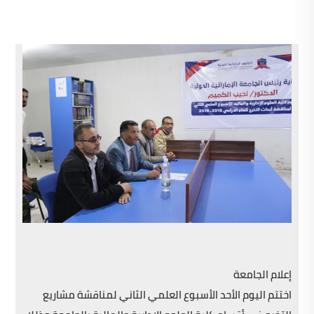
إعلام الجامعة
اختتم اليوم الأحد الأسبوع العلمي الثاني لمناقشة مشاريع