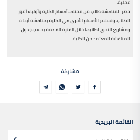
عملية.
حضر المناقشة طلاب من مختلف أقسام الكلية وأولياء أمور
الطلاب. وتستمر الأقسام الأخرى في الكلية بمناقشة أبحاث
ومشاريع التخرج لطلابها خلال الفترة القادمة بحسب جدول
المناقشة المعتمد من الكلية.
مشاركة
القائمة البريدية