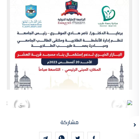
مشاركة