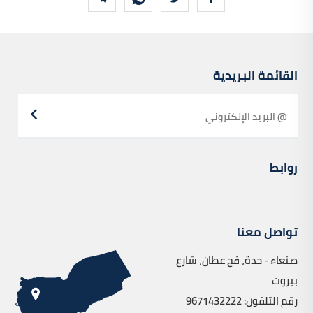
القائمة البريدية
روابط
تواصل معنا
صنعاء - حدة، فج عطان، شارع
بيروت
رقم التلفون: 9671432222