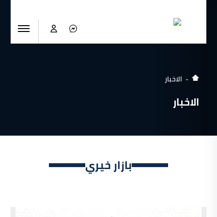
الاخبار
الاخبار
بازار خيري