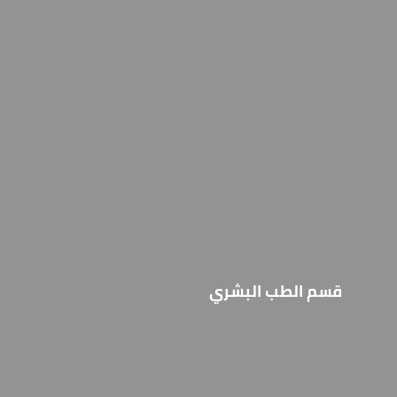
قسم الطب البشري