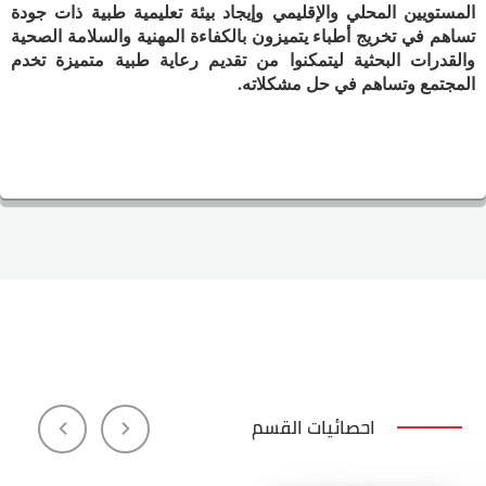
المستويين المحلي والإقليمي وإيجاد بيئة تعليمية طبية ذات جودة
تساهم في تخريج أطباء يتميزون بالكفاءة المهنية والسلامة الصحية
والقدرات البحثية ليتمكنوا من تقديم رعاية طبية متميزة تخدم
المجتمع وتساهم في حل مشكلاته.
احصائيات القسم