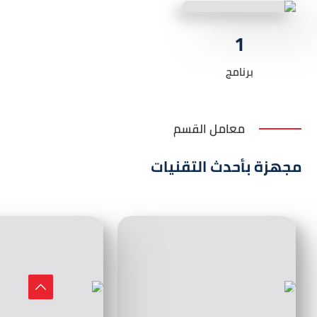
1
برنامج
معامل القسم
مجهزة بأحدث التقنيات