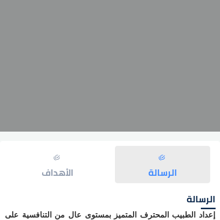
حول القسم
الرسالة
الأهداف
الرسالة
إعداد الطبيب المحترف المتميز بمستوى عال من التنافسية على