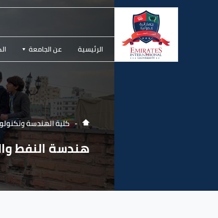
الرئيسية
عن الجامعة
الك
كلية الهندسة وتكنولوج
هندسة النفط وال