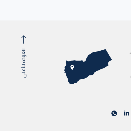
العودة للأعلى