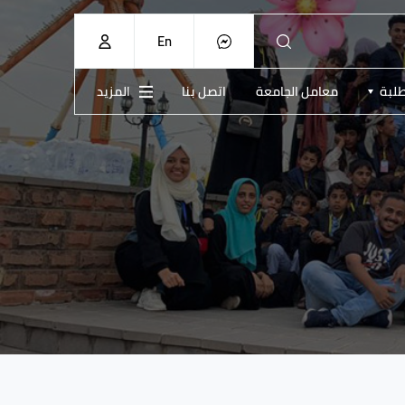
En
طلبة
معامل الجامعة
اتصل بنا
المزيد