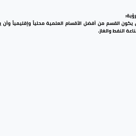
رؤية:
 يكون القسم من أفضل الأقسام العلمية محلياً وإقليمياً وأن 
اعة النفط والغاز.