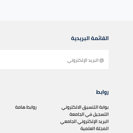
القائمة البريدية
روابط
بوابة التنسيق الالكتروني
روابط هامة
التسجيل في الجامعة
البريد الإلكتروني الجامعي
المجلة العلمية