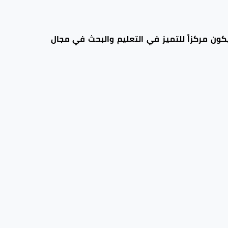
يكون مركزاً للتميز في التعليم والبحث في مجال