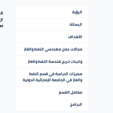
الرؤية
ال
ان
الرسالة
صن
الأهداف
مجالات عمل مهندسي النفط والغاز
واجبات خريج هندسة النفط والغاز
مميزات الدراسة في قسم النفط
والغاز في الجامعة الإماراتية الدولية
معامل القسم
البرامج