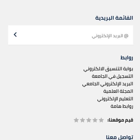
القائمة البريدية
روابط
بوابة التنسيق الالكتروني
التسجيل في الجامعة
البريد الإلكتروني الجامعي
المجلة العلمية
التعليم الإلكتروني
روابط هامة
قيم موقعنا:
تواصل معنا