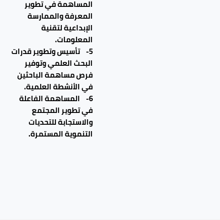
المساهمة في تطوير
المعرفة والممارسة
الإبداعية لتقنية
المعلومات.
5- تأسيس وتطوير قدرات
البحث العلمي وتوفير
فرص مساهمة الباحثين
في الأنشطة العلمية.
6- المساهمة الفاعلة
في تطوير المجتمع
والاستجابة للتحديات
التنموية المستمرة.