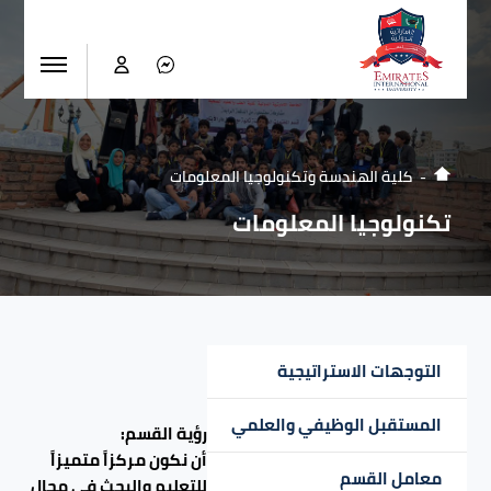
كلية الهندسة وتكنولوجيا المعلومات
تكنولوجيا المعلومات
التوجهات الاستراتيجية
المستقبل الوظيفي والعلمي
رؤية القسم:
أن نكون مركزاً متميزاً
معامل القسم
للتعليم والبحث في مجال