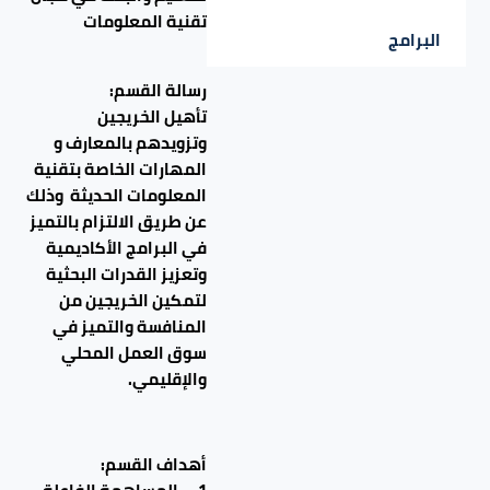
تقنية المعلومات
البرامج
رسالة القسم:
تأهيل الخريجين
وتزويدهم بالمعارف و
المهارات الخاصة بتقنية
المعلومات الحديثة وذلك
عن طريق الالتزام بالتميز
في البرامج الأكاديمية
وتعزيز القدرات البحثية
لتمكين الخريجين من
المنافسة والتميز في
سوق العمل المحلي
والإقليمي.
أهداف القسم: