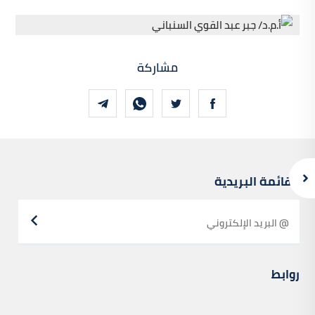
مشاركة
القائمة البريدية
روابط