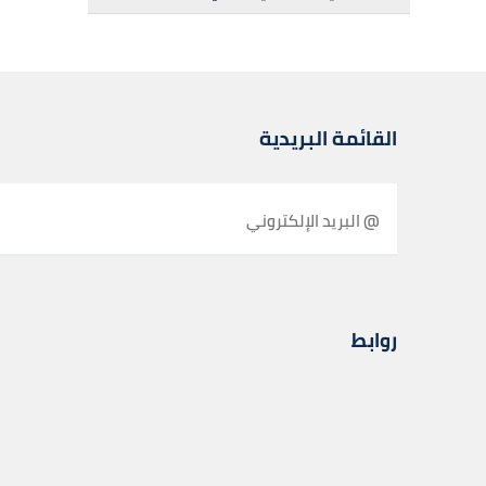
القائمة البريدية
روابط