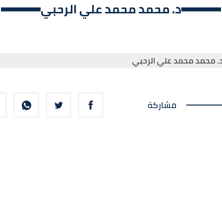
د. محمد محمد علي الرحبي
مشاركة