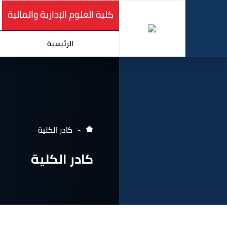
كلية العلوم الإدارية والمالية
الرئيسية
كادر الكلية
كادر الكلية