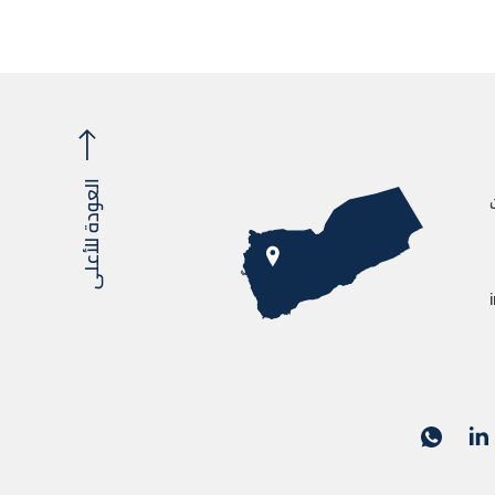
العودة للأعلى