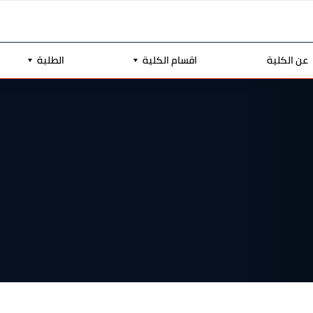
عن الكلية
اقسام الكلية
الطلبة