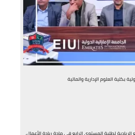
ية بكلية العلوم الإدارية والمالية
 الريادية لطلبة المستوى الرابع في مادة ريادة الأعمال،