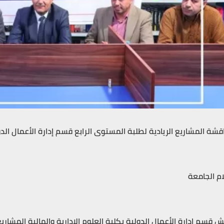
قشة المشاريع الريادية لطلبة المستوى الرابع قسم إدارة الأعمال الدول
ام الجامعة
ش قسم إدارة الأعمال الدولية بكلية العلوم الإدارية والمالية المشاريع