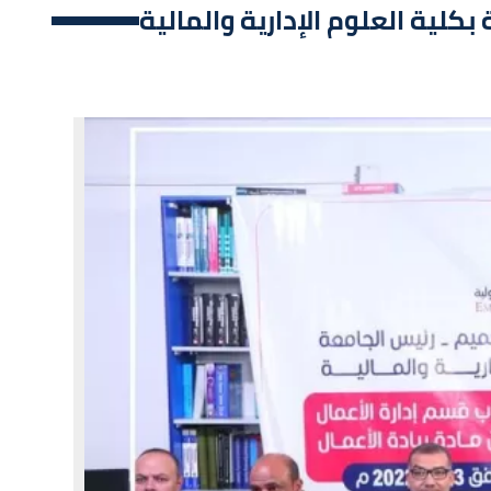
بكلية العلوم الإدارية والمالية