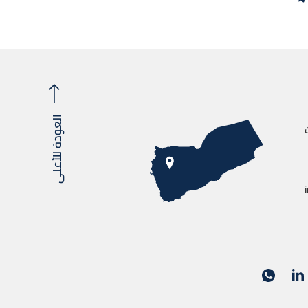
العودة للأعلى