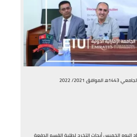
2021/ 2022
ح اليوم الخميس أبحاث التخرج لطلبة القسم الدفعة