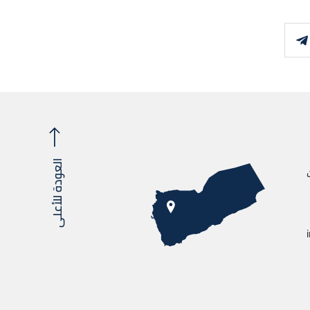
العودة للأعلى