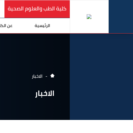
كلية الطب والعلوم الصحية
الرئيسية
عن الكل
الاخبار
الاخبار