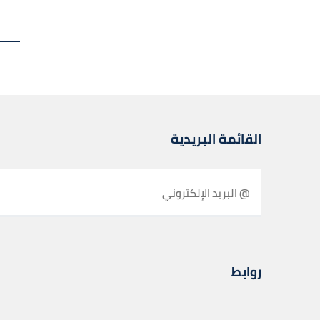
القائمة البريدية
روابط