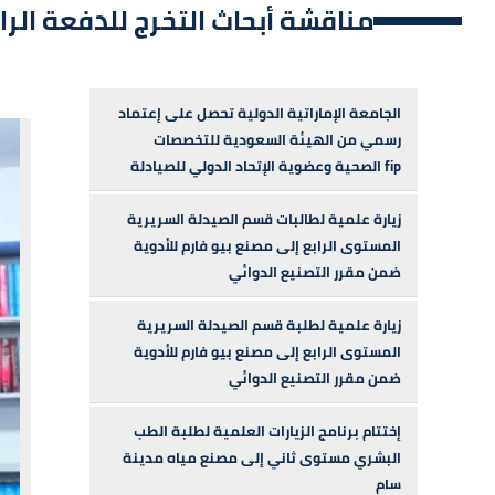
مناقشة أبحاث التخرج للدفعة الرابعة من قس
الجامعة الإماراتية الدولية تحصل على إعتماد
رسمي من الهيئة السعودية للتخصصات
الصحية وعضوية الإتحاد الدولي للصيادلة fip
زيارة علمية لطالبات قسم الصيدلة السريرية
المستوى الرابع إلى مصنع بيو فارم للأدوية
ضمن مقرر التصنيع الدوائي
زيارة علمية لطلبة قسم الصيدلة السريرية
المستوى الرابع إلى مصنع بيو فارم للأدوية
ضمن مقرر التصنيع الدوائي
إختتام برنامج الزيارات العلمية لطلبة الطب
البشري مستوى ثاني إلى مصنع مياه مدينة
سام