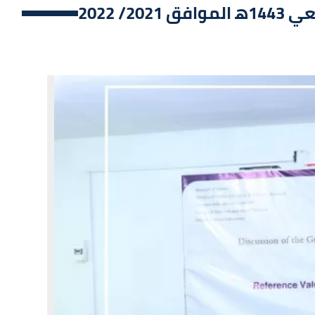
 2022