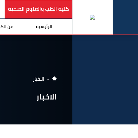
كلية الطب والعلوم الصحية
الرئيسية
عن الكل
الاخبار
الاخبار