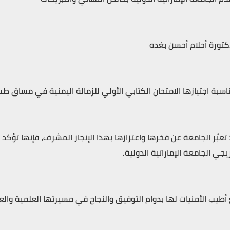
كتورة أحلام أحسن بغده
اسبة اجتيازها الامتحان الكتابي الأولي للزمالة اليمنية في مساق طب
 تعبّر الجامعة عن فخرها واعتزازها بهذا الإنجاز المشرف، فإنها تؤ
يجي الجامعة الإماراتية الدولية.
أطيب الأمنيات لها بدوام التوفيق والنجاح في مسيرتها العلمية والع