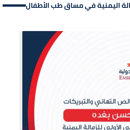
زمالة اليمنية في مساق طب الأطفال