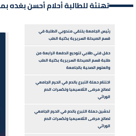
تهنئة للطالبة أحلام أحسن بغده بمن
رئيس الجامعة يلتقي مندوبي الطلبة في
قسم الصيدلة السريرية بكلية الطب
حفل فني طلابي لتوديع الدفعة الرابعة من
طلبة قسم الصيدلة السريرية بكلية الطب
والعلوم الصحية بالجامعة
اختتام حملة التبرع بالدم في الحرم الجامعي
لصالح مرضى الثلاسيميا وتكسرات الدم
الوراثي
تدشين حملة التبرع بالدم في الحرم الجامعي
لصالح مرضى الثلاسيميا وتكسرات الدم
الوراثي