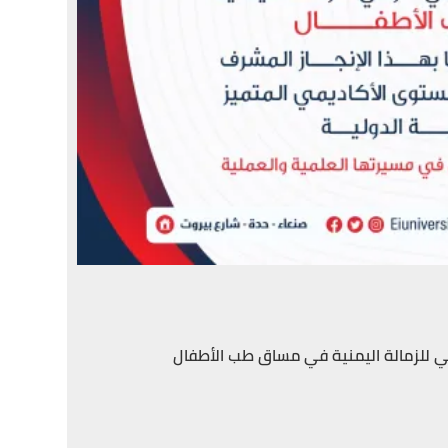
أولي للزمالة اليمنية في مساق طب الأطفال