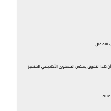
 الأطفال.
كد أن هذا التفوق يعكس المستوى الأكاديمي المتميز
ملية.