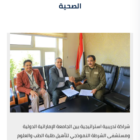
الصحية
شراكة تدريبية استراتيجية بين الجامعة الإماراتية الدولية
ومستشفى الشرطة النموذجي لتأهيل طلبة الطب والعلوم