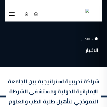
الاخبار
الاخبار
شراكة تدريبية استراتيجية بين الجامعة
الإماراتية الدولية ومستشفى الشرطة
النموذجي لتأهيل طلبة الطب والعلوم