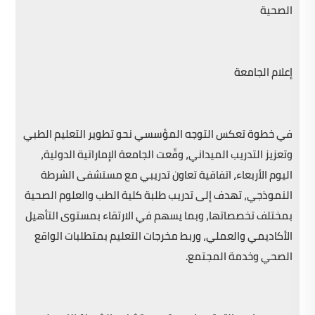
الصحية
إعلام الجامعة
في خطوة تعكس التوجه المؤسسي نحو تطوير التعليم الطبي
وتعزيز التدريب الميداني، وقّعت الجامعة الإماراتية الدولية،
اليوم الأربعاء، اتفاقية تعاون تدريبي مع مستشفى الشرطة
النموذجي، تهدف إلى تدريب طلبة كلية الطب والعلوم الصحية
بمختلف تخصصاتها، وبما يسهم في الارتقاء بمستوى التأهيل
الأكاديمي والعملي، وربط مخرجات التعليم بمتطلبات الواقع
الصحي وخدمة المجتمع.