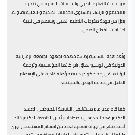
مؤسسات التعليم الطبي والمنشآت الصحية في تنمية
المجتمع والارتقاء بمستوى الخدمات الصحية والتعليمية، وبما
يعزز من جودة مخرجات التعليم الطبي ويسهم في تلبية
احتياجات القطاع الصحي.
وتُعد هذه الاتفاقية إضافة مهمة لجهود الجامعة الإماراتية
الدولية في توسيع نطاق شراكاتها المؤسسية، وترجمة
لرؤيتها في إعداد كوادر طبية مؤهلة قادرة على الإسهام
الفاعل في خدمة الوطن والمجتمع.
كما قام مدير عام مستشفى الشرطة النموذجي العميد
الدكتور فهد المدومي باصطحاب رئيس الجامعة الدكتور خالد
أحمد صلاح في جولة تفقدية لعدد من أقسام المستشفى، جرى