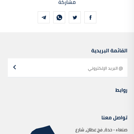
مشاركة
القائمة البريدية
روابط
تواصل معنا
صنعاء - حدة، فج عطان، شارع