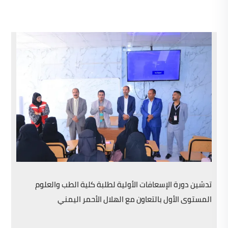
تدشين دورة الإسعافات الأولية لطلبة كلية الطب والعلوم
المستوى الأول بالتعاون مع الهلال الأحمر اليمني