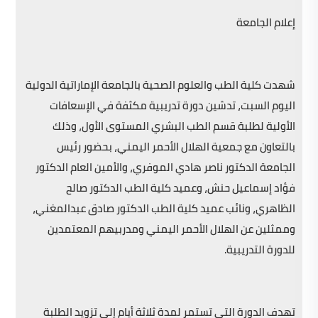
إعلام الجامعة
شهدت كلية الطب والعلوم الصحية بالجامعة الإماراتية الدولية
اليوم السبت، تدشين دورة تدريبية مكثفة في الإسعافات
الأولية لطلبة قسم الطب البشري المستوى الأول، وذلك
بالتعاون مع جمعية الهلال الأحمر اليمني، بحضور رئيس
الجامعة الدكتور ناصر هادي الموفري، والأمين العام الدكتور
فؤاد إسماعيل حنش، وعميد كلية الطب الدكتور صالح
الظاهري، ونائب عميد كلية الطب الدكتور صادق عبدالمغني،
وممثلين عن الهلال الأحمر اليمني ومدربيهم المعتمدين
للدورة التدريبية.
تهدف الدورة التي تستمر لمدة ثلاثة أيام إلى تزويد الطلبة