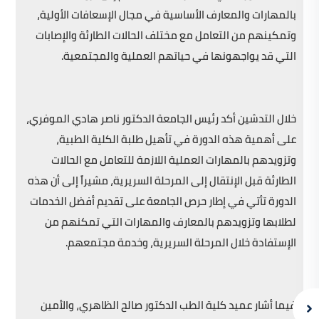
بالمهارات والمعارف الأساسية في مجال الإسعافات الأولية،
وتمكينهم من التعامل مع مختلف الحالات الطارئة والإصابات
التي قد يواجهونها في حياتهم العملية والمجتمعية.
خلال التدشين أكد رئيس الجامعة الدكتور ناصر هادي الموفري،
على أهمية هذه الدورة في تأهيل طلبة الكلية الطبية،
وتزويدهم بالمهارات العملية اللازمة للتعامل مع الحالات
الطارئة قبل الإنتقال إلى المرحلة السريرية، مشيراً إلى أن هذه
الدورة تأتي في إطار حرص الجامعة على تقديم أفضل الخدمات
لطلابها وتزويدهم بالمعارف والمهارات التي تمكنهم من
الإستفادة خلال المرحلة السريرية، وخدمة مجتمعهم.
فيما أشار عميد كلية الطب الدكتور صالح الظاهري، والأمين