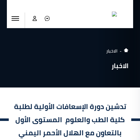
الاخبار
الاخبار
تدشين دورة الإسعافات الأولية لطلبة
كلية الطب والعلوم المستوى الأول
بالتعاون مع الهلال الأحمر اليمني