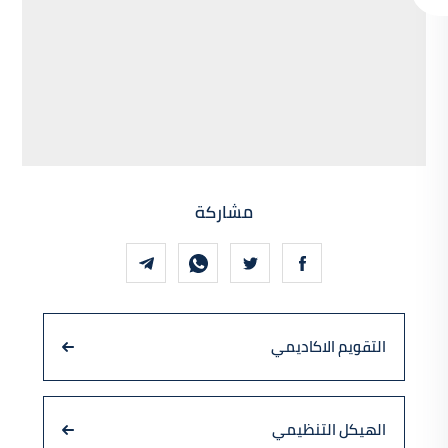
مشاركة
التقويم الاكاديمي
الهيكل التنظيمي