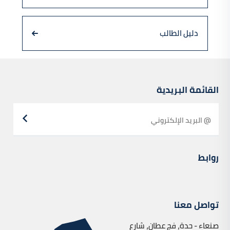
دليل الطالب
القائمة البريدية
روابط
تواصل معنا
صنعاء - حدة، فج عطان، شارع