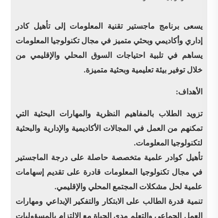
يسعى برنامج ماجستير تقنية المعلومات إلى تأهيل كادر
إداري وأكاديمي وبحثي متميز في مجال تكنولوجيا المعلومات
يساهم في تلبية احتياجات السوق المحلي والإقليمي من
خلال توفير بيئة تعليمية وبحثية متميزة.
الأهداف:
تزويد الطلاب بالمفاهيم النظرية والمهارات البحثية التي
تمكنهم من العمل في المجالات الأكاديمية والإدارية والبحثية
لتكنولوجيا المعلومات.
تأهيل كوادر علمية متخصصة حاصلة على درجة الماجستير
في مجال تكنولوجيا المعلومات قادرة على تقديم إسهامات
علمية لحل مشكلات المجتمع المحلي والإقليمي.
تنمية قدرة الطالب على الابتكار والتفكير الإبداعي ومهارات
العمل الجماعي والتعلم مدى الحياة مع الالتزام بالمسؤوليات