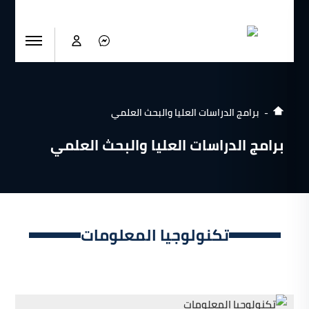
برامج الدراسات العليا والبحث العلمي
برامج الدراسات العليا والبحث العلمي
تكنولوجيا المعلومات