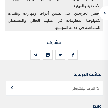
الأخلاقية والمهنية.
تحفيز الخريجين على تطبيق أدوات ومهارات وتقنيات
تكنولوجيا المعلومات في عملهم الحالي والمستقبلي
للمساهمة في خدمة المجتمع.
مشاركة
القائمة البريدية
روابط