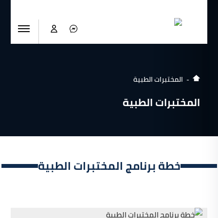
المختبرات الطبية
المختبرات الطبية
خطة برنامج المختبرات الطبية