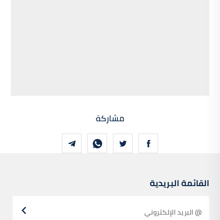
مشاركة
القائمة البريدية